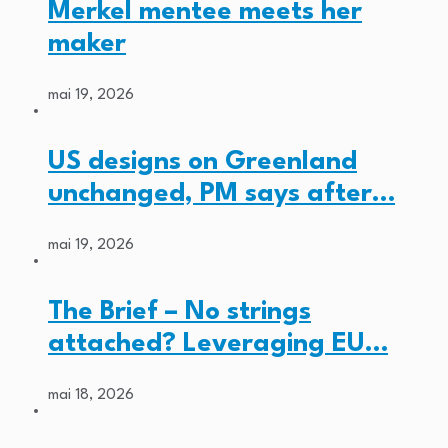
Merkel mentee meets her
maker
mai 19, 2026
US designs on Greenland
unchanged, PM says after…
mai 19, 2026
The Brief – No strings
attached? Leveraging EU…
mai 18, 2026