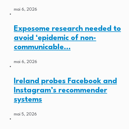
mai 6, 2026
Exposome research needed to
avoid ‘epidemic of non-
communicable…
mai 6, 2026
Ireland probes Facebook and
Instagram’s recommender
systems
mai 5, 2026