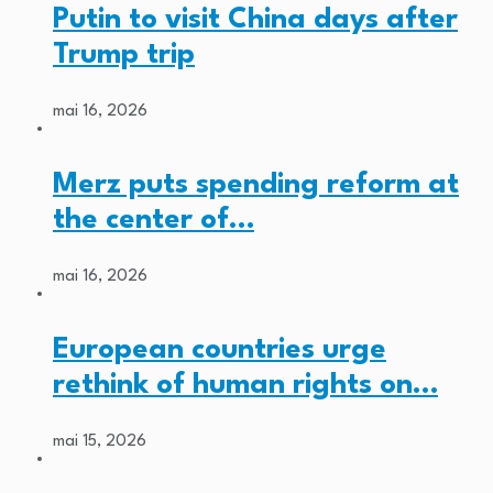
Putin to visit China days after
Trump trip
mai 16, 2026
Merz puts spending reform at
the center of…
mai 16, 2026
European countries urge
rethink of human rights on…
mai 15, 2026