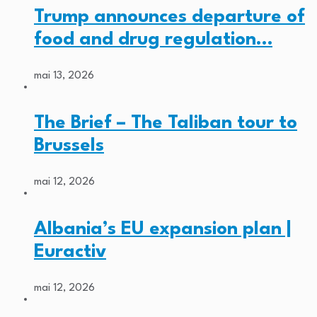
Trump announces departure of
food and drug regulation…
mai 13, 2026
The Brief – The Taliban tour to
Brussels
mai 12, 2026
Albania’s EU expansion plan |
Euractiv
mai 12, 2026