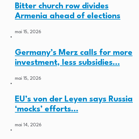
Bitter church row divides
Armenia ahead of elections
mai 15, 2026
Germany’s Merz calls for more
investment, less subsidies…
mai 15, 2026
EU’s von der Leyen says Russia
‘mocks’ efforts…
mai 14, 2026