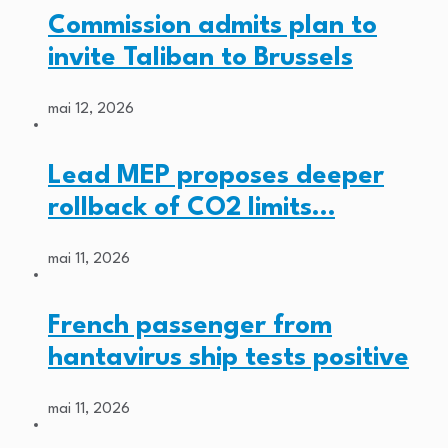
Commission admits plan to
invite Taliban to Brussels
mai 12, 2026
Lead MEP proposes deeper
rollback of CO2 limits…
mai 11, 2026
French passenger from
hantavirus ship tests positive
mai 11, 2026