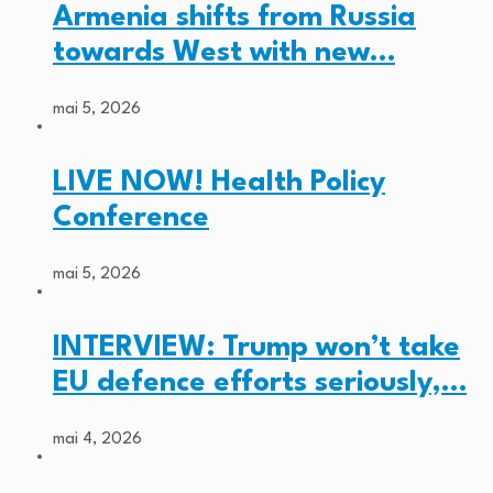
Armenia shifts from Russia
towards West with new…
mai 5, 2026
LIVE NOW! Health Policy
Conference
mai 5, 2026
INTERVIEW: Trump won’t take
EU defence efforts seriously,…
mai 4, 2026