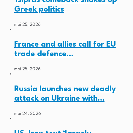
Greek politics
mai 25, 2026
France and allies call for EU
trade defence…
mai 25, 2026
Russia launches new deadly
attack on Ukraine with…
mai 24, 2026