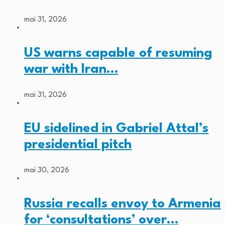
mai 31, 2026
US warns capable of resuming
war with Iran…
mai 31, 2026
EU sidelined in Gabriel Attal’s
presidential pitch
mai 30, 2026
Russia recalls envoy to Armenia
for ‘consultations’ over…