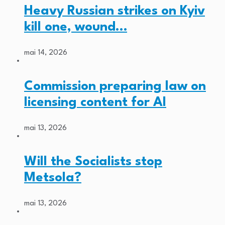
Heavy Russian strikes on Kyiv
kill one, wound…
mai 14, 2026
Commission preparing law on
licensing content for AI
mai 13, 2026
Will the Socialists stop
Metsola?
mai 13, 2026