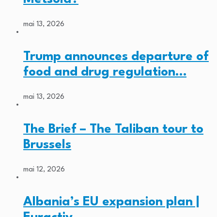
mai 13, 2026
Trump announces departure of
food and drug regulation…
mai 13, 2026
The Brief – The Taliban tour to
Brussels
mai 12, 2026
Albania’s EU expansion plan |