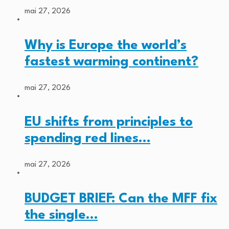
mai 27, 2026
Why is Europe the world’s
fastest warming continent?
mai 27, 2026
EU shifts from principles to
spending red lines…
mai 27, 2026
BUDGET BRIEF: Can the MFF fix
the single…