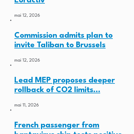
Euractiv
mai 12, 2026
Commission admits plan to
invite Taliban to Brussels
mai 12, 2026
Lead MEP proposes deeper
rollback of CO2 limits…
mai 11, 2026
French passenger from