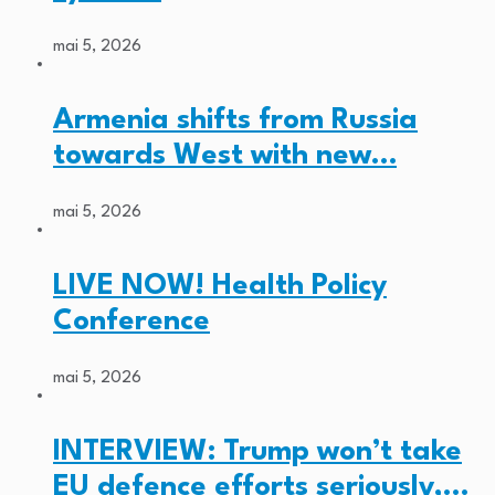
mai 5, 2026
Armenia shifts from Russia
towards West with new…
mai 5, 2026
LIVE NOW! Health Policy
Conference
mai 5, 2026
INTERVIEW: Trump won’t take
EU defence efforts seriously,…