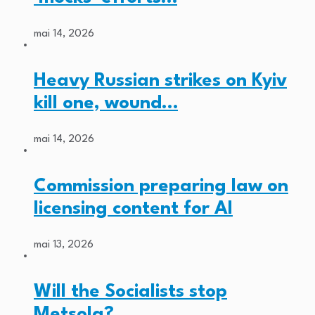
mai 14, 2026
Heavy Russian strikes on Kyiv
kill one, wound…
mai 14, 2026
Commission preparing law on
licensing content for AI
mai 13, 2026
Will the Socialists stop
Metsola?