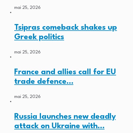
mai 25, 2026
Tsipras comeback shakes up
Greek politics
mai 25, 2026
France and allies call for EU
trade defence…
mai 25, 2026
Russia launches new deadly
attack on Ukraine with…