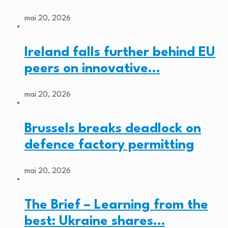
mai 20, 2026
Ireland falls further behind EU
peers on innovative…
mai 20, 2026
Brussels breaks deadlock on
defence factory permitting
mai 20, 2026
The Brief – Learning from the
best: Ukraine shares…