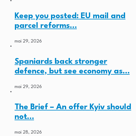
Keep you posted: EU mail and
parcel reforms…
mai 29, 2026
Spaniards back stronger
defence, but see economy as…
mai 29, 2026
The Brief – An offer Kyiv should
not…
mai 28, 2026