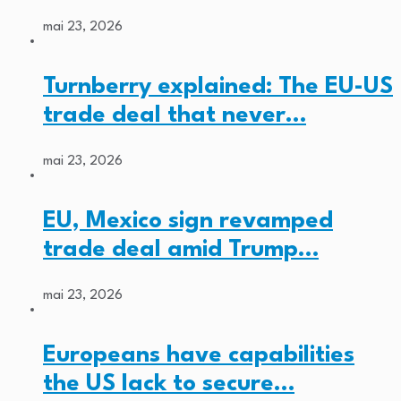
mai 23, 2026
Turnberry explained: The EU-US
trade deal that never…
mai 23, 2026
EU, Mexico sign revamped
trade deal amid Trump…
mai 23, 2026
Europeans have capabilities
the US lack to secure…