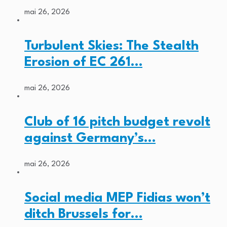
mai 26, 2026
Turbulent Skies: The Stealth
Erosion of EC 261…
mai 26, 2026
Club of 16 pitch budget revolt
against Germany’s…
mai 26, 2026
Social media MEP Fidias won’t
ditch Brussels for…