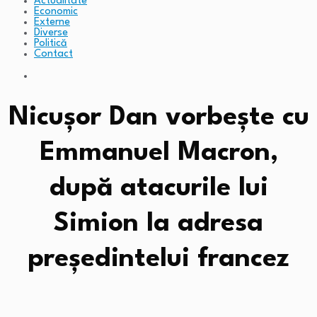
Actualitate
Economic
Externe
Diverse
Politică
Contact
Nicușor Dan vorbește cu
Emmanuel Macron,
după atacurile lui
Simion la adresa
președintelui francez