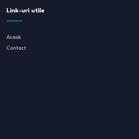
Link-uri utile
Acasă
Contact