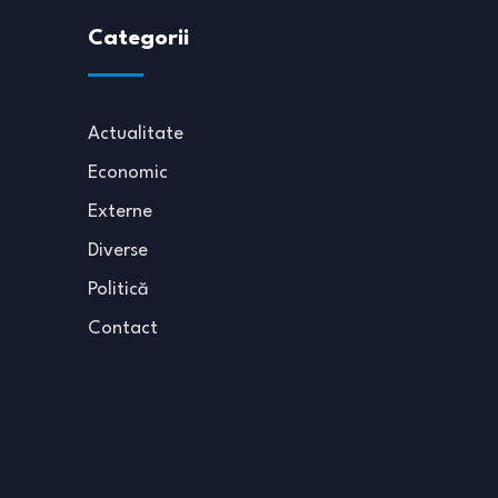
Categorii
Actualitate
Economic
Externe
Diverse
Politică
Contact