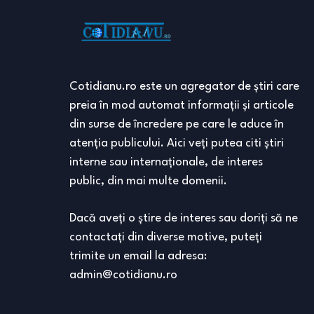
Cotidianu.ro este un agregator de ştiri care
preia în mod automat informaţii şi articole
din surse de încredere pe care le aduce în
atenţia publicului. Aici veţi putea citi ştiri
interne sau internaţionale, de interes
public, din mai multe domenii.
Dacă aveţi o ştire de interes sau doriţi să ne
contactaţi din diverse motive, puteţi
trimite un email la adresa:
admin@cotidianu.ro