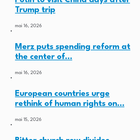
Trump trip
mai 16, 2026
Merz puts spending reform at
the center of…
mai 16, 2026
European countries urge
rethink of human rights on…
mai 15, 2026