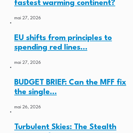
fastest warming continent?
mai 27, 2026
EU shifts from principles to
spending red lines…
mai 27, 2026
BUDGET BRIEF: Can the MFF fix
the single…
mai 26, 2026
Turbulent Skies: The Stealth