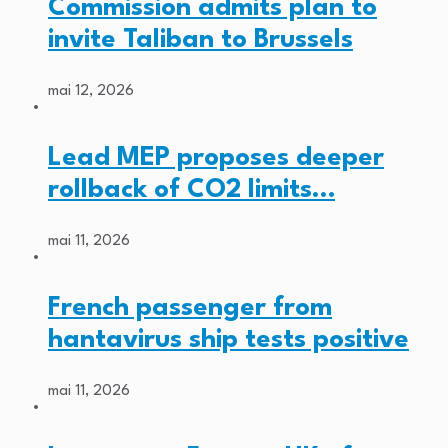
Commission admits plan to
invite Taliban to Brussels
mai 12, 2026
Lead MEP proposes deeper
rollback of CO2 limits…
mai 11, 2026
French passenger from
hantavirus ship tests positive
mai 11, 2026