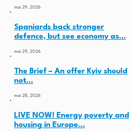
mai 29, 2026
Spaniards back stronger
defence, but see economy as…
mai 29, 2026
The Brief – An offer Kyiv should
not…
mai 28, 2026
LIVE NOW! Energy poverty and
housing in Europe…