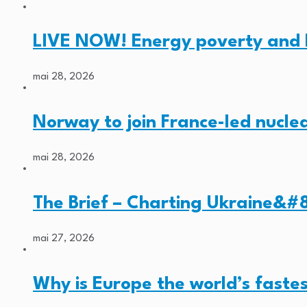
LIVE NOW! Energy poverty and 
mai 28, 2026
Norway to join France-led nucl
mai 28, 2026
The Brief – Charting Ukraine&#8
mai 27, 2026
Why is Europe the world’s faste