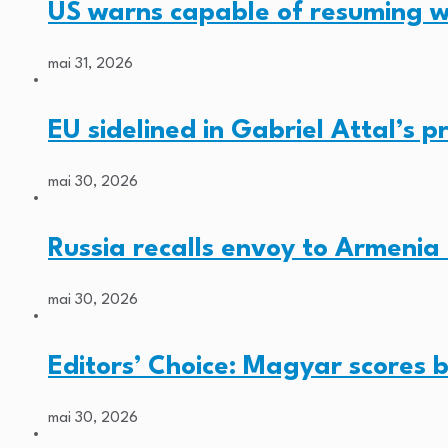
US warns capable of resuming w
mai 31, 2026
EU sidelined in Gabriel Attal’s pr
mai 30, 2026
Russia recalls envoy to Armenia 
mai 30, 2026
Editors’ Choice: Magyar scores b
mai 30, 2026