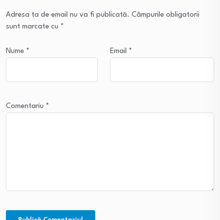
Adresa ta de email nu va fi publicată.
Câmpurile obligatorii
sunt marcate cu
*
Nume
*
Email
*
Comentariu
*