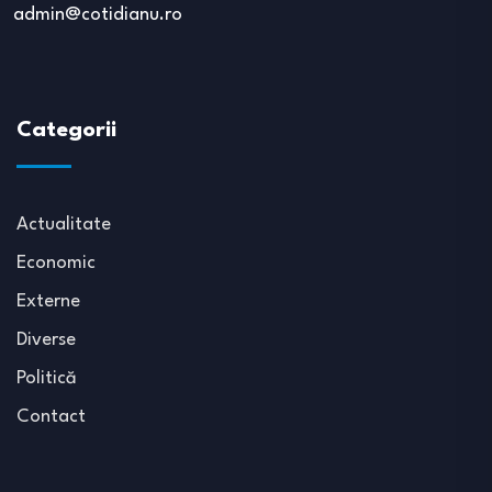
admin@cotidianu.ro
Categorii
Actualitate
Economic
Externe
Diverse
Politică
Contact