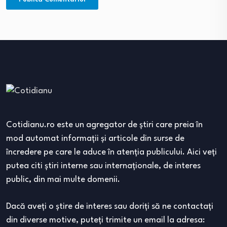
Cotidianu.ro este un agregator de ştiri care preia în
mod automat informaţii şi articole din surse de
încredere pe care le aduce în atenţia publicului. Aici veţi
putea citi ştiri interne sau internaţionale, de interes
public, din mai multe domenii.
Dacă aveţi o ştire de interes sau doriţi să ne contactaţi
din diverse motive, puteţi trimite un email la adresa: