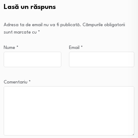
Lasă un răspuns
Adresa ta de email nu va fi publicată.
Câmpurile obligatorii
sunt marcate cu
*
Nume
*
Email
*
Comentariu
*