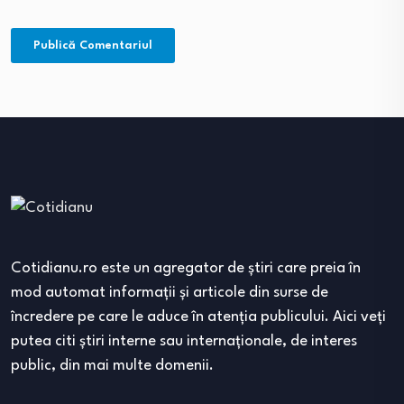
Cotidianu.ro este un agregator de ştiri care preia în
mod automat informaţii şi articole din surse de
încredere pe care le aduce în atenţia publicului. Aici veţi
putea citi ştiri interne sau internaţionale, de interes
public, din mai multe domenii.