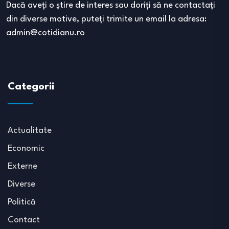
Dacă aveţi o ştire de interes sau doriţi să ne contactaţi
din diverse motive, puteţi trimite un email la adresa:
admin@cotidianu.ro
Categorii
Actualitate
Economic
Externe
Diverse
Politică
Contact