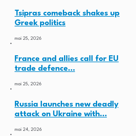
Tsipras comeback shakes up
Greek politics
mai 25, 2026
France and allies call for EU
trade defence…
mai 25, 2026
Russia launches new deadly
attack on Ukraine with…
mai 24, 2026