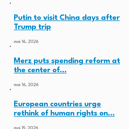
Putin to visit China days after
Trump trip
mai 16, 2026
Merz puts spending reform at
the center of…
mai 16, 2026
European countries urge
rethink of human rights on…
mai 15, 2026