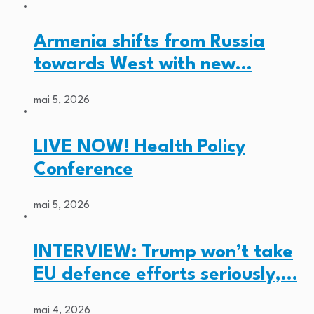
Armenia shifts from Russia
towards West with new…
mai 5, 2026
LIVE NOW! Health Policy
Conference
mai 5, 2026
INTERVIEW: Trump won’t take
EU defence efforts seriously,…
mai 4, 2026