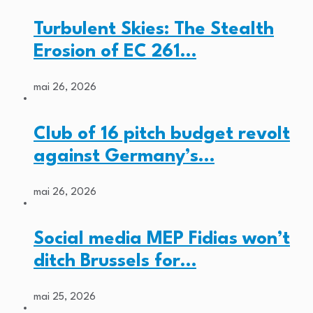
Turbulent Skies: The Stealth
Erosion of EC 261…
mai 26, 2026
Club of 16 pitch budget revolt
against Germany’s…
mai 26, 2026
Social media MEP Fidias won’t
ditch Brussels for…
mai 25, 2026