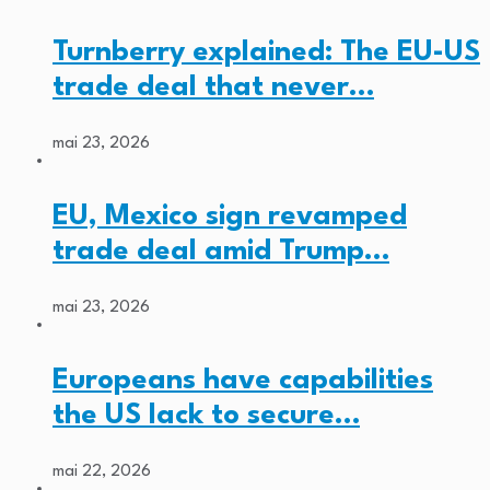
Turnberry explained: The EU-US
trade deal that never…
mai 23, 2026
EU, Mexico sign revamped
trade deal amid Trump…
mai 23, 2026
Europeans have capabilities
the US lack to secure…
mai 22, 2026