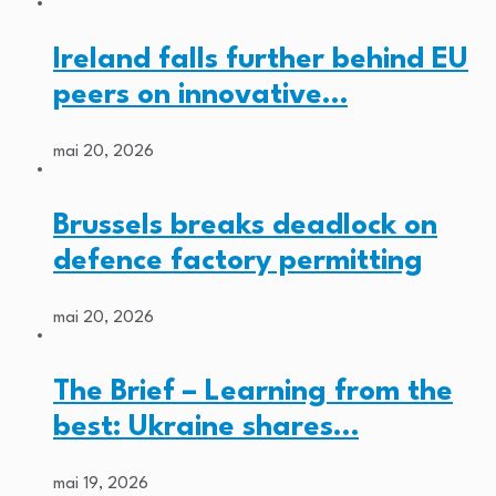
Ireland falls further behind EU
peers on innovative…
mai 20, 2026
Brussels breaks deadlock on
defence factory permitting
mai 20, 2026
The Brief – Learning from the
best: Ukraine shares…
mai 19, 2026