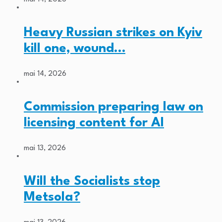
Heavy Russian strikes on Kyiv
kill one, wound…
mai 14, 2026
Commission preparing law on
licensing content for AI
mai 13, 2026
Will the Socialists stop
Metsola?