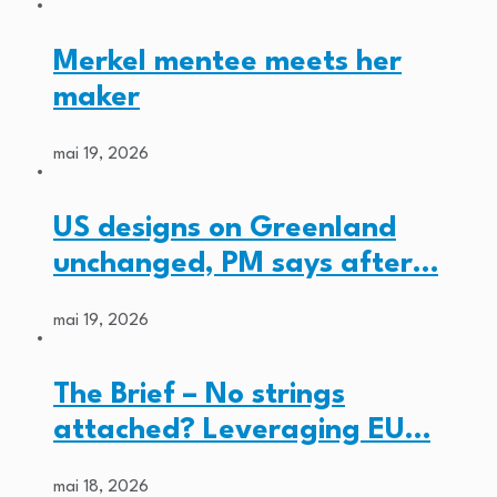
Merkel mentee meets her
maker
mai 19, 2026
US designs on Greenland
unchanged, PM says after…
mai 19, 2026
The Brief – No strings
attached? Leveraging EU…
mai 18, 2026