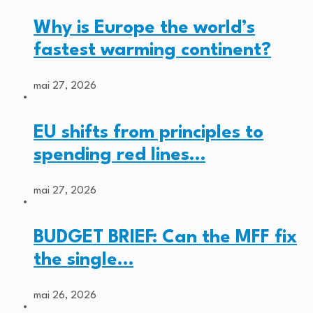
Why is Europe the world’s
fastest warming continent?
mai 27, 2026
EU shifts from principles to
spending red lines…
mai 27, 2026
BUDGET BRIEF: Can the MFF fix
the single…
mai 26, 2026