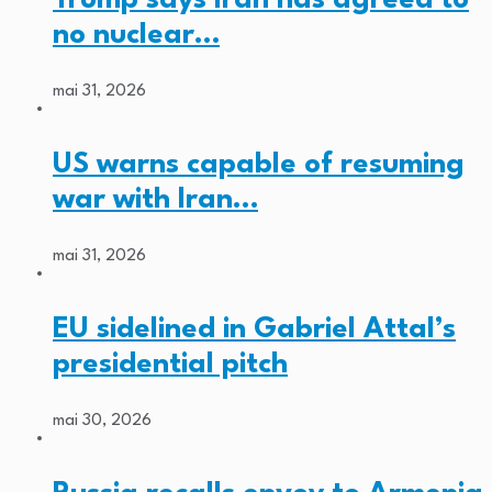
no nuclear…
mai 31, 2026
US warns capable of resuming
war with Iran…
mai 31, 2026
EU sidelined in Gabriel Attal’s
presidential pitch
mai 30, 2026