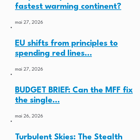
fastest warming continent?
mai 27, 2026
EU shifts from principles to
spending red lines…
mai 27, 2026
BUDGET BRIEF: Can the MFF fix
the single…
mai 26, 2026
Turbulent Skies: The Stealth