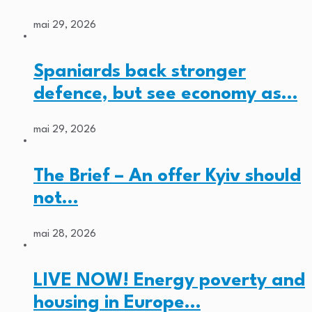
mai 29, 2026
Spaniards back stronger
defence, but see economy as…
mai 29, 2026
The Brief – An offer Kyiv should
not…
mai 28, 2026
LIVE NOW! Energy poverty and
housing in Europe…