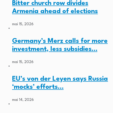
Bitter church row divides
Armenia ahead of elections
mai 15, 2026
Germany’s Merz calls for more
investment, less subsidies…
mai 15, 2026
EU’s von der Leyen says Russia
‘mocks’ efforts…
mai 14, 2026