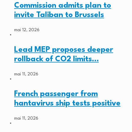
Commission admits plan to
invite Taliban to Brussels
mai 12, 2026
Lead MEP proposes deeper
rollback of CO2 limits…
mai 11, 2026
French passenger from
hantavirus ship tests positive
mai 11, 2026