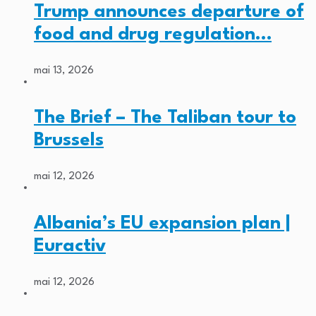
Trump announces departure of
food and drug regulation…
mai 13, 2026
The Brief – The Taliban tour to
Brussels
mai 12, 2026
Albania’s EU expansion plan |
Euractiv
mai 12, 2026