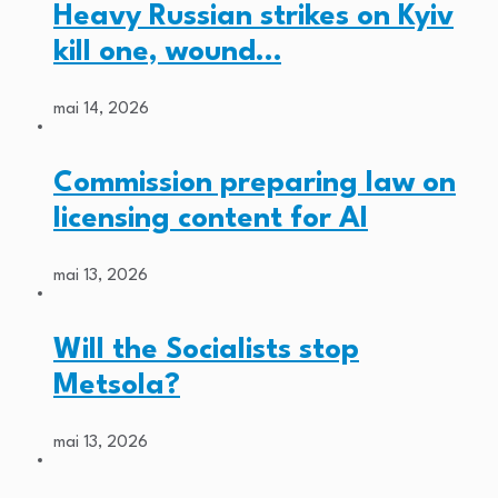
Heavy Russian strikes on Kyiv
kill one, wound…
mai 14, 2026
Commission preparing law on
licensing content for AI
mai 13, 2026
Will the Socialists stop
Metsola?
mai 13, 2026