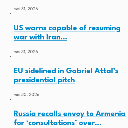
mai 31, 2026
US warns capable of resuming
war with Iran…
mai 31, 2026
EU sidelined in Gabriel Attal’s
presidential pitch
mai 30, 2026
Russia recalls envoy to Armenia
for ‘consultations’ over…