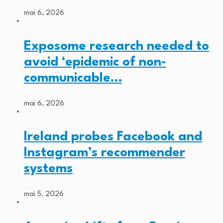
mai 6, 2026
Exposome research needed to
avoid ‘epidemic of non-
communicable…
mai 6, 2026
Ireland probes Facebook and
Instagram’s recommender
systems
mai 5, 2026