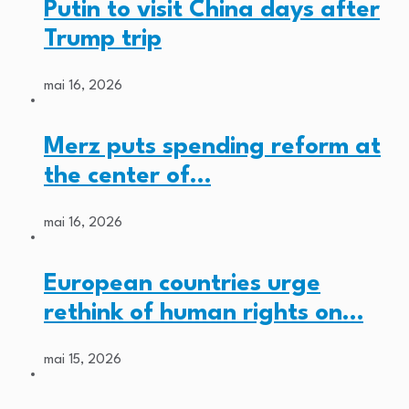
Putin to visit China days after
Trump trip
mai 16, 2026
Merz puts spending reform at
the center of…
mai 16, 2026
European countries urge
rethink of human rights on…
mai 15, 2026