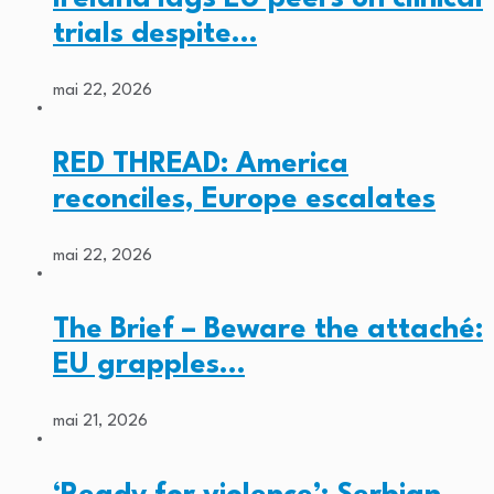
trials despite…
mai 22, 2026
RED THREAD: America
reconciles, Europe escalates
mai 22, 2026
The Brief – Beware the attaché:
EU grapples…
mai 21, 2026