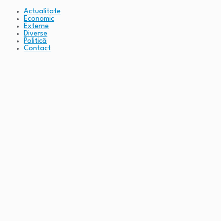
Actualitate
Economic
Externe
Diverse
Politică
Contact