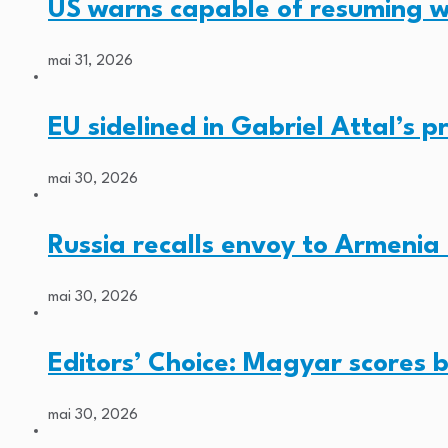
US warns capable of resuming w
mai 31, 2026
EU sidelined in Gabriel Attal’s pr
mai 30, 2026
Russia recalls envoy to Armenia 
mai 30, 2026
Editors’ Choice: Magyar scores b
mai 30, 2026