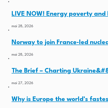
LIVE NOW! Energy poverty and 
mai 28, 2026
Norway to join France-led nucl
mai 28, 2026
The Brief – Charting Ukraine&#8
mai 27, 2026
Why is Europe the world’s faste