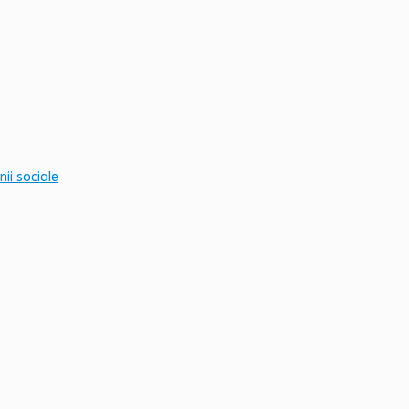
nii sociale