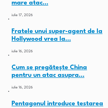
mare atac…
iulie 17, 2026
Fratele unui super-agent de la
Hollywood vrea la…
iulie 16, 2026
Cum se pregătește China
pentru un atac asupra…
iulie 16, 2026
Pentagonul introduce testarea