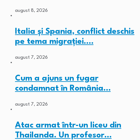
august 8, 2026
Italia și Spania, conflict deschis
pe tema migrației.…
august 7, 2026
Cum a ajuns un fugar
condamnat în România…
august 7, 2026
Atac armat într-un liceu din
Thailanda. Un profesor…