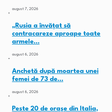
august 7, 2026
„Rusia a învățat să
contracareze aproape toate
armele…
august 6, 2026
Anchetă după moartea unei
femei de 73 de…
august 6, 2026
Peste 20 de orașe din Italia,