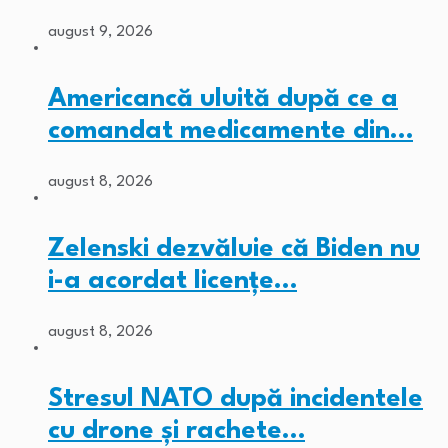
august 9, 2026
Americancă uluită după ce a
comandat medicamente din…
august 8, 2026
Zelenski dezvăluie că Biden nu
i-a acordat licențe…
august 8, 2026
Stresul NATO după incidentele
cu drone și rachete…