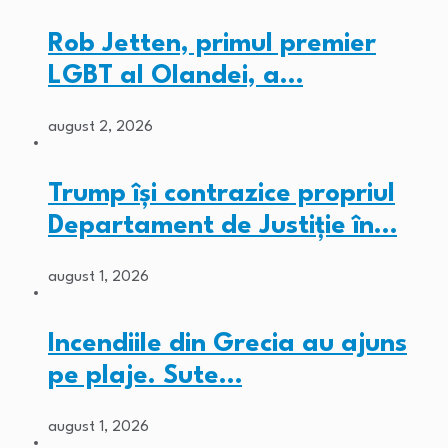
Rob Jetten, primul premier
LGBT al Olandei, a…
august 2, 2026
Trump își contrazice propriul
Departament de Justiție în…
august 1, 2026
Incendiile din Grecia au ajuns
pe plaje. Sute…
august 1, 2026