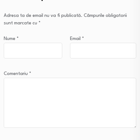
Adresa ta de email nu va fi publicată.
Câmpurile obligatorii
sunt marcate cu
*
Nume
*
Email
*
Comentariu
*