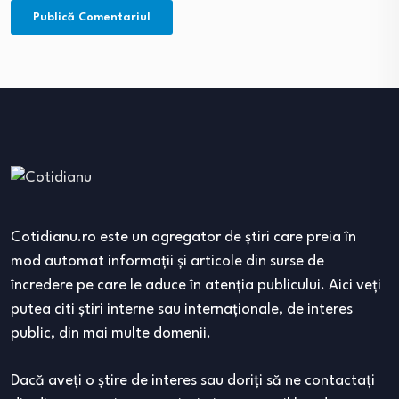
Cotidianu.ro este un agregator de ştiri care preia în
mod automat informaţii şi articole din surse de
încredere pe care le aduce în atenţia publicului. Aici veţi
putea citi ştiri interne sau internaţionale, de interes
public, din mai multe domenii.
Dacă aveţi o ştire de interes sau doriţi să ne contactaţi