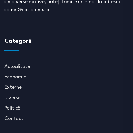
din diverse motive, puteţi trimite un email la adresa:
admin@cotidianu.ro
Categorii
Actualitate
Economic
Externe
Diverse
Politică
Contact