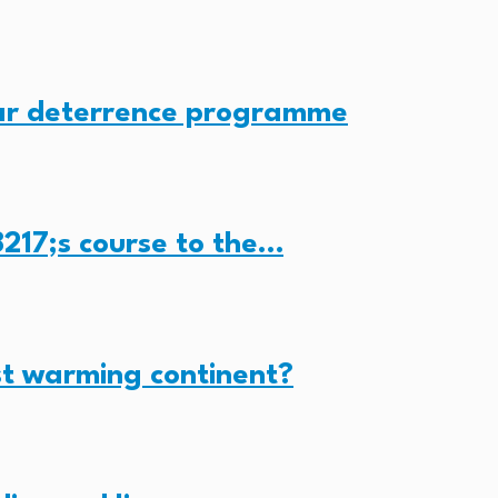
ear deterrence programme
217;s course to the…
st warming continent?