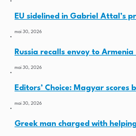
EU sidelined in Gabriel Attal’s pr
mai 30, 2026
Russia recalls envoy to Armenia 
mai 30, 2026
Editors’ Choice: Magyar scores b
mai 30, 2026
Greek man charged with helping