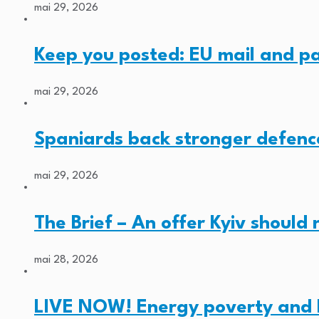
mai 29, 2026
Keep you posted: EU mail and p
mai 29, 2026
Spaniards back stronger defenc
mai 29, 2026
The Brief – An offer Kyiv should
mai 28, 2026
LIVE NOW! Energy poverty and 