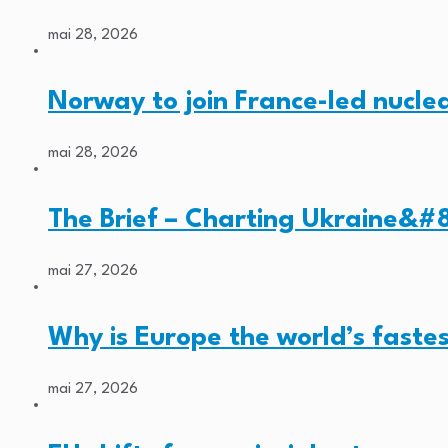
mai 28, 2026
Norway to join France-led nucl
mai 28, 2026
The Brief – Charting Ukraine&#8
mai 27, 2026
Why is Europe the world’s faste
mai 27, 2026