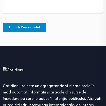
Cotidianu.ro este un agregator de ştiri care preia în
mod automat informaţii şi articole din surse de
încredere pe care le aduce în atenţia publicului. Aici veţi
putea citi ştiri interne sau internaţionale, de interes