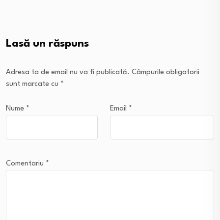
Lasă un răspuns
Adresa ta de email nu va fi publicată.
Câmpurile obligatorii
sunt marcate cu
*
Nume
*
Email
*
Comentariu
*