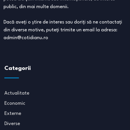
public, din mai multe domenii.
Dacă aveţi o ştire de interes sau doriţi să ne contactaţi
din diverse motive, puteţi trimite un email la adresa:
admin@cotidianu.ro
Categorii
Actualitate
Economic
Externe
Diverse