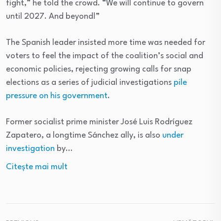
fight,” he told the crowd. “We will continue to govern
until 2027. And beyond!”
The Spanish leader insisted more time was needed for
voters to feel the impact of the coalition’s social and
economic policies, rejecting growing calls for snap
elections as a series of judicial investigations
pile
pressure on his government
.
Former socialist prime minister José Luis Rodríguez
Zapatero, a longtime Sánchez ally, is also
under
investigation
by…
Citeşte mai mult