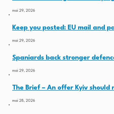
mai 29, 2026
Keep you posted: EU mail and p
mai 29, 2026
Spaniards back stronger defenc
mai 29, 2026
The Brief – An offer Kyiv should
mai 28, 2026