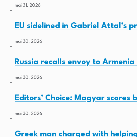
mai 31, 2026
EU sidelined in Gabriel Attal’s pr
mai 30, 2026
Russia recalls envoy to Armenia 
mai 30, 2026
Editors’ Choice: Magyar scores b
mai 30, 2026
Greek man charged with helping