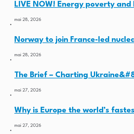
LIVE NOW! Energy poverty and 
mai 28, 2026
Norway to join France-led nucl
mai 28, 2026
The Brief – Charting Ukraine&#8
mai 27, 2026
Why is Europe the world’s faste
mai 27, 2026