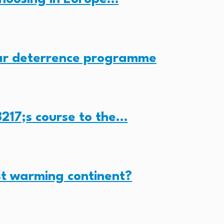
ear deterrence programme
217;s course to the…
st warming continent?