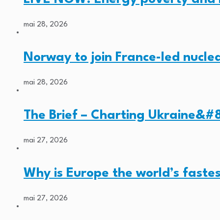
mai 28, 2026
Norway to join France-led nucl
mai 28, 2026
The Brief – Charting Ukraine&#8
mai 27, 2026
Why is Europe the world’s faste
mai 27, 2026