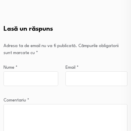
Lasă un răspuns
Adresa ta de email nu va fi publicată.
Câmpurile obligatorii
sunt marcate cu
*
Nume
*
Email
*
Comentariu
*