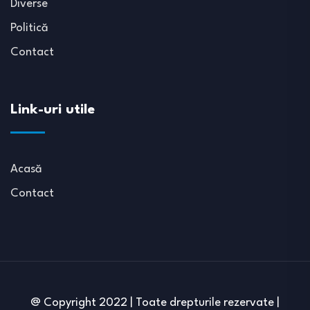
Diverse
Politică
Contact
Link-uri utile
Acasă
Contact
@ Copyright 2022 | Toate drepturile rezervate |