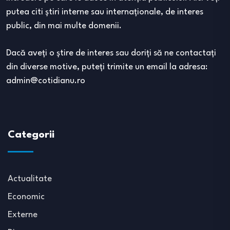
putea citi ştiri interne sau internaţionale, de interes
public, din mai multe domenii.
Dacă aveţi o ştire de interes sau doriţi să ne contactaţi
din diverse motive, puteţi trimite un email la adresa:
admin@cotidianu.ro
Categorii
Actualitate
Economic
Externe