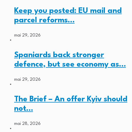
Keep you posted: EU mail and
parcel reforms…
mai 29, 2026
Spaniards back stronger
defence, but see economy as…
mai 29, 2026
The Brief – An offer Kyiv should
not…
mai 28, 2026