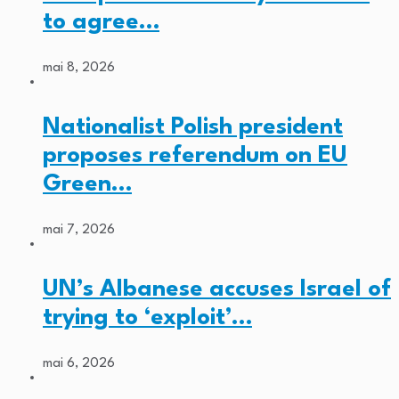
to agree…
mai 8, 2026
Nationalist Polish president
proposes referendum on EU
Green…
mai 7, 2026
UN’s Albanese accuses Israel of
trying to ‘exploit’…
mai 6, 2026