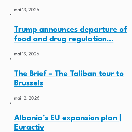
mai 13, 2026
Trump announces departure of
food and drug regulation…
mai 13, 2026
The Brief – The Taliban tour to
Brussels
mai 12, 2026
Albania’s EU expansion plan |
Euractiv