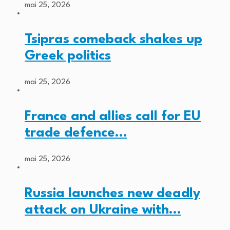
mai 25, 2026
Tsipras comeback shakes up
Greek politics
mai 25, 2026
France and allies call for EU
trade defence…
mai 25, 2026
Russia launches new deadly
attack on Ukraine with…