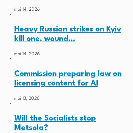
mai 14, 2026
Heavy Russian strikes on Kyiv
kill one, wound…
mai 14, 2026
Commission preparing law on
licensing content for AI
mai 13, 2026
Will the Socialists stop
Metsola?