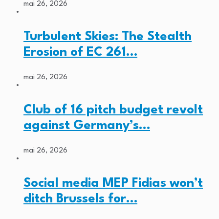
mai 26, 2026
Turbulent Skies: The Stealth
Erosion of EC 261…
mai 26, 2026
Club of 16 pitch budget revolt
against Germany’s…
mai 26, 2026
Social media MEP Fidias won’t
ditch Brussels for…