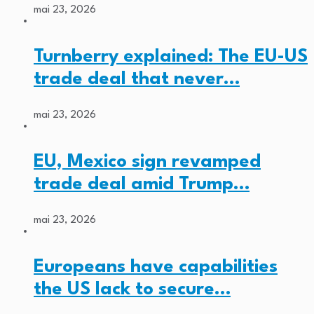
mai 23, 2026
Turnberry explained: The EU-US
trade deal that never…
mai 23, 2026
EU, Mexico sign revamped
trade deal amid Trump…
mai 23, 2026
Europeans have capabilities
the US lack to secure…