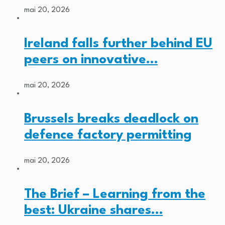
mai 20, 2026
Ireland falls further behind EU
peers on innovative…
mai 20, 2026
Brussels breaks deadlock on
defence factory permitting
mai 20, 2026
The Brief – Learning from the
best: Ukraine shares…