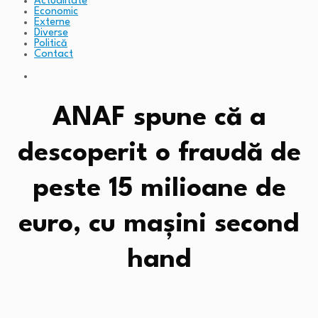
Actualitate
Economic
Externe
Diverse
Politică
Contact
ANAF spune că a
descoperit o fraudă de
peste 15 milioane de
euro, cu mașini second
hand