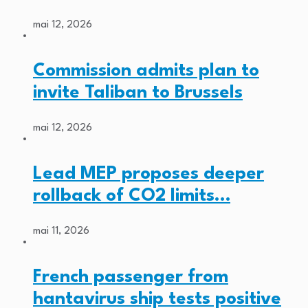
mai 12, 2026
Commission admits plan to
invite Taliban to Brussels
mai 12, 2026
Lead MEP proposes deeper
rollback of CO2 limits…
mai 11, 2026
French passenger from
hantavirus ship tests positive