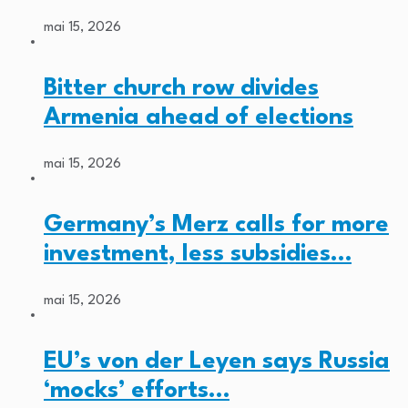
mai 15, 2026
Bitter church row divides
Armenia ahead of elections
mai 15, 2026
Germany’s Merz calls for more
investment, less subsidies…
mai 15, 2026
EU’s von der Leyen says Russia
‘mocks’ efforts…