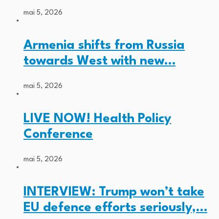
mai 5, 2026
Armenia shifts from Russia
towards West with new…
mai 5, 2026
LIVE NOW! Health Policy
Conference
mai 5, 2026
INTERVIEW: Trump won’t take
EU defence efforts seriously,…