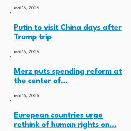
mai 16, 2026
Putin to visit China days after
Trump trip
mai 16, 2026
Merz puts spending reform at
the center of…
mai 16, 2026
European countries urge
rethink of human rights on…