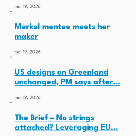
mai 19, 2026
Merkel mentee meets her
maker
mai 19, 2026
US designs on Greenland
unchanged, PM says after…
mai 19, 2026
The Brief – No strings
attached? Leveraging EU…