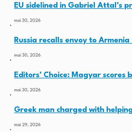
EU sidelined in Gabriel Attal’s pr
mai 30, 2026
Russia recalls envoy to Armenia 
mai 30, 2026
Editors’ Choice: Magyar scores b
mai 30, 2026
Greek man charged with helping
mai 29, 2026