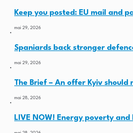
Keep you posted: EU mail and p
mai 29, 2026
Spaniards back stronger defenc
mai 29, 2026
The Brief – An offer Kyiv should
mai 28, 2026
LIVE NOW! Energy poverty and 