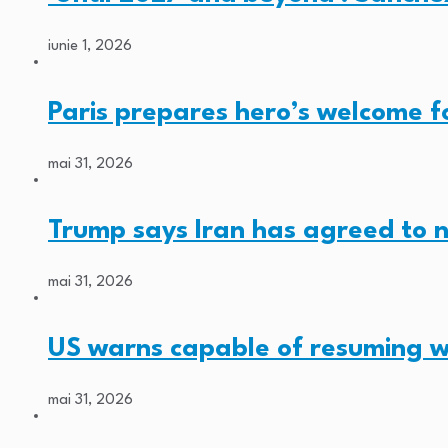
iunie 1, 2026
Paris prepares hero’s welcome 
mai 31, 2026
Trump says Iran has agreed to 
mai 31, 2026
US warns capable of resuming w
mai 31, 2026