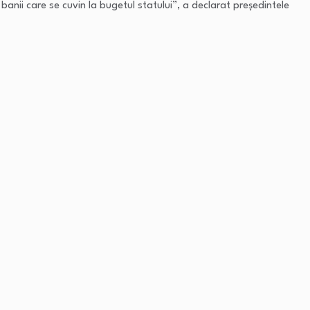
anii care se cuvin la bugetul statului”, a declarat președintele