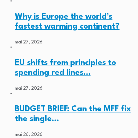
Why is Europe the world’s
fastest warming continent?
mai 27, 2026
EU shifts from principles to
spending red lines…
mai 27, 2026
BUDGET BRIEF: Can the MFF fix
the single…
mai 26, 2026