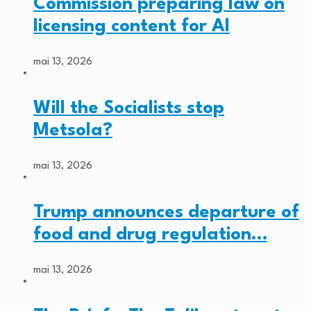
Commission preparing law on
licensing content for AI
mai 13, 2026
Will the Socialists stop
Metsola?
mai 13, 2026
Trump announces departure of
food and drug regulation…
mai 13, 2026