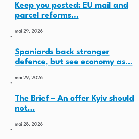
Keep you posted: EU mail and
parcel reforms…
mai 29, 2026
Spaniards back stronger
defence, but see economy as…
mai 29, 2026
The Brief – An offer Kyiv should
not…
mai 28, 2026