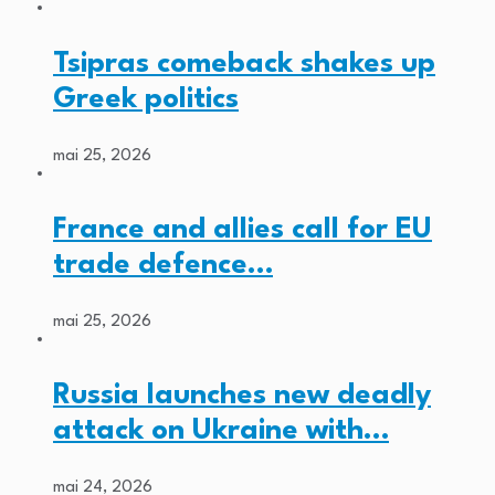
Tsipras comeback shakes up
Greek politics
mai 25, 2026
France and allies call for EU
trade defence…
mai 25, 2026
Russia launches new deadly
attack on Ukraine with…
mai 24, 2026