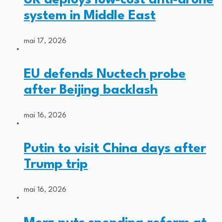
system in Middle East
mai 17, 2026
EU defends Nuctech probe
after Beijing backlash
mai 16, 2026
Putin to visit China days after
Trump trip
mai 16, 2026