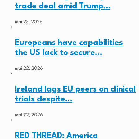
trade deal amid Trump…
mai 23, 2026
Europeans have capabilities
the US lack to secure…
mai 22, 2026
Ireland lags EU peers on clinical
trials despite…
mai 22, 2026
RED THREAD: America