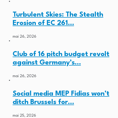
Turbulent Skies: The Stealth
Erosion of EC 261…
mai 26, 2026
Club of 16 pitch budget revolt
against Germany’s…
mai 26, 2026
Social media MEP Fidias won’t
ditch Brussels for…
mai 25, 2026