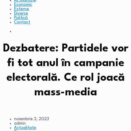
Actualitate
Economic
Externe
Diverse
Politică
Contact
Dezbatere: Partidele vor
fi tot anul în campanie
electorală. Ce rol joacă
mass-media
noiembrie 3, 2023
admin
Actualitate