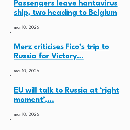
Passengers leave hantavirus
ship, two heading to Belgium
mai 10, 2026
Merz criticises Fico’s trip to
Russia for Victory…
mai 10, 2026
EU will talk to Russia at ‘right
moment’,…
mai 10, 2026