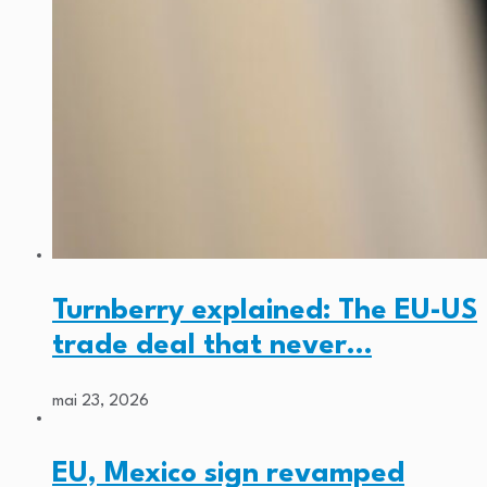
Turnberry explained: The EU-US
trade deal that never…
mai 23, 2026
EU, Mexico sign revamped