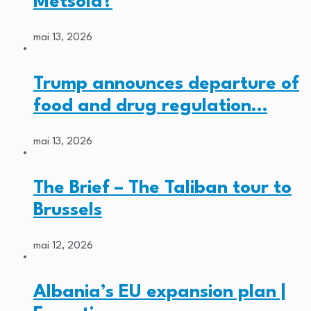
Metsola?
mai 13, 2026
Trump announces departure of
food and drug regulation…
mai 13, 2026
The Brief – The Taliban tour to
Brussels
mai 12, 2026
Albania’s EU expansion plan |