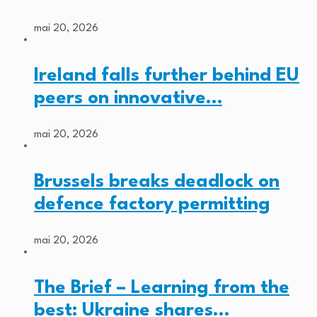
mai 20, 2026
Ireland falls further behind EU
peers on innovative…
mai 20, 2026
Brussels breaks deadlock on
defence factory permitting
mai 20, 2026
The Brief – Learning from the
best: Ukraine shares…