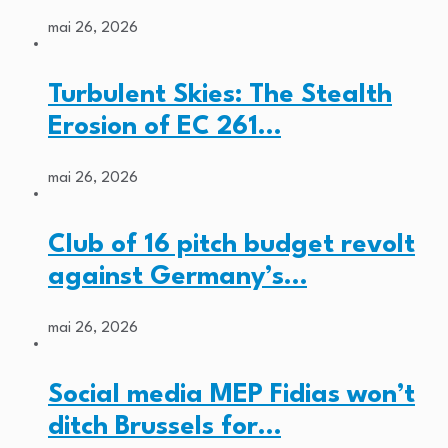
mai 26, 2026
Turbulent Skies: The Stealth
Erosion of EC 261…
mai 26, 2026
Club of 16 pitch budget revolt
against Germany’s…
mai 26, 2026
Social media MEP Fidias won’t
ditch Brussels for…