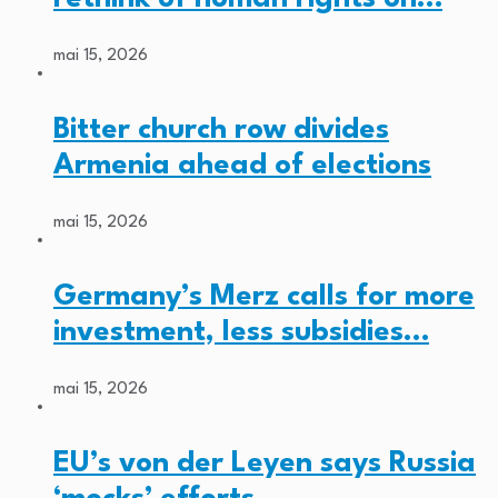
mai 15, 2026
Bitter church row divides
Armenia ahead of elections
mai 15, 2026
Germany’s Merz calls for more
investment, less subsidies…
mai 15, 2026
EU’s von der Leyen says Russia