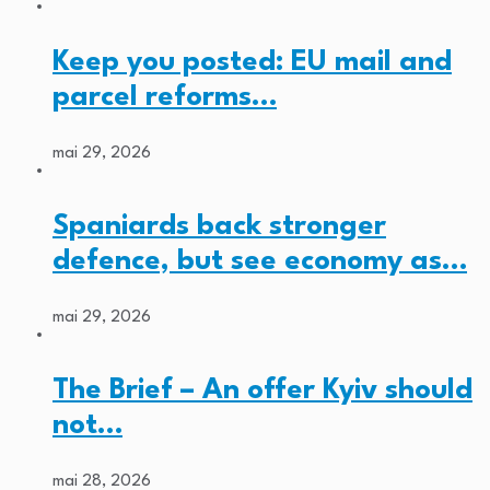
Keep you posted: EU mail and
parcel reforms…
mai 29, 2026
Spaniards back stronger
defence, but see economy as…
mai 29, 2026
The Brief – An offer Kyiv should
not…
mai 28, 2026