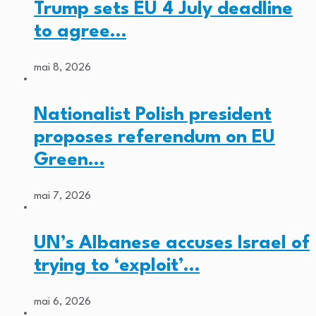
Trump sets EU 4 July deadline
to agree…
mai 8, 2026
Nationalist Polish president
proposes referendum on EU
Green…
mai 7, 2026
UN’s Albanese accuses Israel of
trying to ‘exploit’…
mai 6, 2026