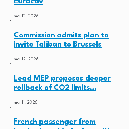
Euractiv
mai 12, 2026
Commission admits plan to
invite Taliban to Brussels
mai 12, 2026
Lead MEP proposes deeper
rollback of CO2 limits…
mai 11, 2026
French passenger from