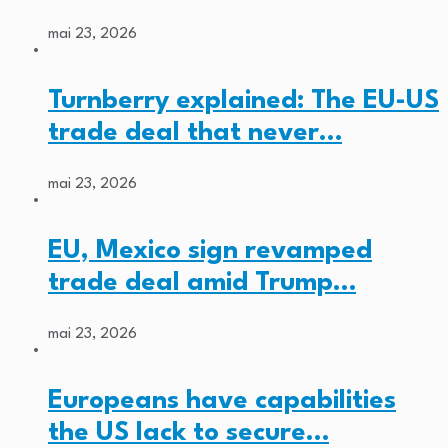
mai 23, 2026
Turnberry explained: The EU-US
trade deal that never…
mai 23, 2026
EU, Mexico sign revamped
trade deal amid Trump…
mai 23, 2026
Europeans have capabilities
the US lack to secure…