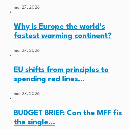
mai 27, 2026
Why is Europe the world’s
fastest warming continent?
mai 27, 2026
EU shifts from principles to
spending red lines…
mai 27, 2026
BUDGET BRIEF: Can the MFF fix
the single…