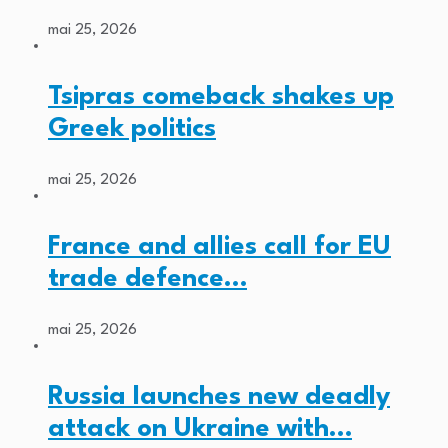
mai 25, 2026
Tsipras comeback shakes up
Greek politics
mai 25, 2026
France and allies call for EU
trade defence…
mai 25, 2026
Russia launches new deadly
attack on Ukraine with…