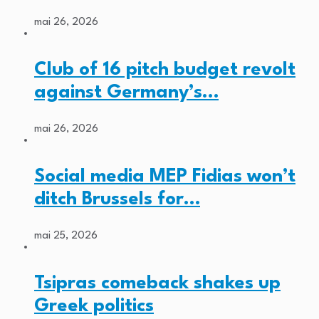
mai 26, 2026
Club of 16 pitch budget revolt
against Germany’s…
mai 26, 2026
Social media MEP Fidias won’t
ditch Brussels for…
mai 25, 2026
Tsipras comeback shakes up
Greek politics