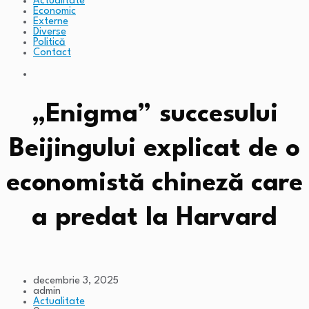
Actualitate
Economic
Externe
Diverse
Politică
Contact
„Enigma” succesului
Beijingului explicat de o
economistă chineză care
a predat la Harvard
decembrie 3, 2025
admin
Actualitate