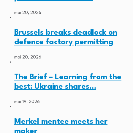
mai 20, 2026
Brussels breaks deadlock on
defence factory permitting
mai 20, 2026
The Brief – Learning from the
best: Ukraine shares…
mai 19, 2026
Merkel mentee meets her
maker