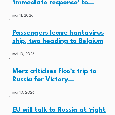
‘immediate response’ to…
mai 11, 2026
Passengers leave hantavirus
ship, two heading to Belgium
mai 10, 2026
Merz criticises Fico’s trip to
Russia for Victory…
mai 10, 2026
EU will talk to Russia at ‘right