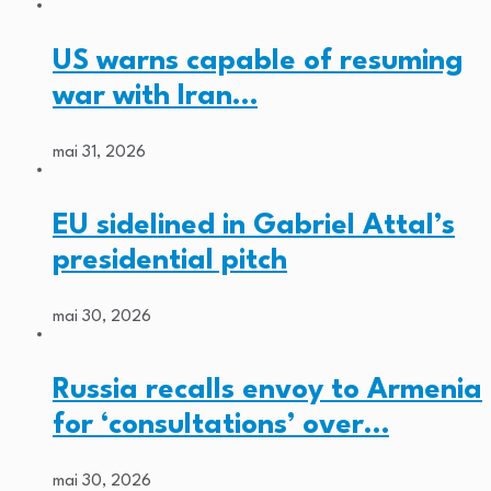
US warns capable of resuming
war with Iran…
mai 31, 2026
EU sidelined in Gabriel Attal’s
presidential pitch
mai 30, 2026
Russia recalls envoy to Armenia
for ‘consultations’ over…
mai 30, 2026