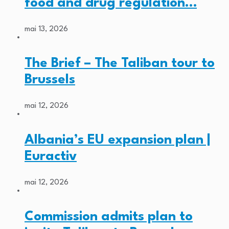
food and drug regulation…
mai 13, 2026
The Brief – The Taliban tour to
Brussels
mai 12, 2026
Albania’s EU expansion plan |
Euractiv
mai 12, 2026
Commission admits plan to