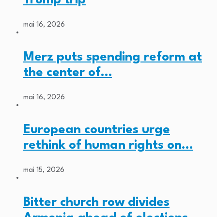
mai 16, 2026
Merz puts spending reform at
the center of…
mai 16, 2026
European countries urge
rethink of human rights on…
mai 15, 2026
Bitter church row divides