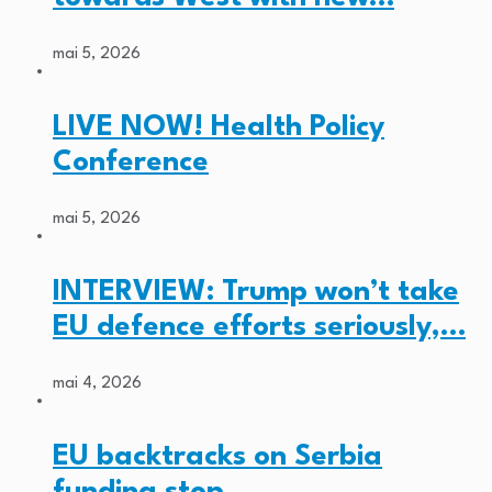
mai 5, 2026
LIVE NOW! Health Policy
Conference
mai 5, 2026
INTERVIEW: Trump won’t take
EU defence efforts seriously,…
mai 4, 2026
EU backtracks on Serbia
funding stop