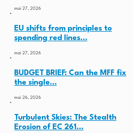
mai 27, 2026
EU shifts from principles to
spending red lines…
mai 27, 2026
BUDGET BRIEF: Can the MFF fix
the single…
mai 26, 2026
Turbulent Skies: The Stealth
Erosion of EC 261…