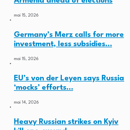
Armenia ahead of elections
mai 15, 2026
Germany’s Merz calls for more
investment, less subsidies…
mai 15, 2026
EU’s von der Leyen says Russia
‘mocks’ efforts…
mai 14, 2026
Heavy Russian strikes on Kyiv