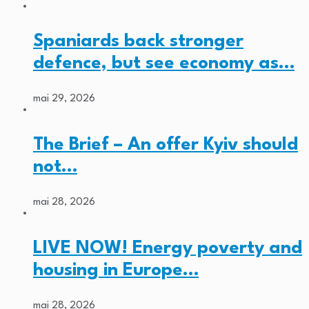
Spaniards back stronger
defence, but see economy as…
mai 29, 2026
The Brief – An offer Kyiv should
not…
mai 28, 2026
LIVE NOW! Energy poverty and
housing in Europe…
mai 28, 2026