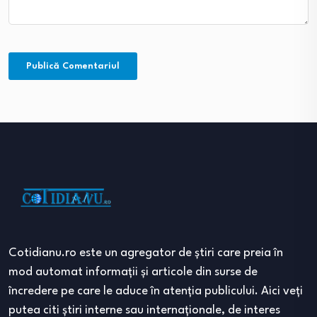
Cotidianu.ro este un agregator de ştiri care preia în
mod automat informaţii şi articole din surse de
încredere pe care le aduce în atenţia publicului. Aici veţi
putea citi ştiri interne sau internaţionale, de interes