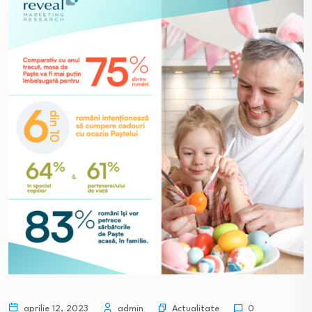
Actualitate
aprilie 12, 2023
admin
0