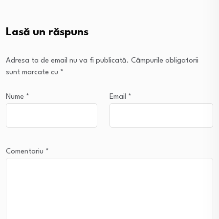
Lasă un răspuns
Adresa ta de email nu va fi publicată.
Câmpurile obligatorii
sunt marcate cu
*
Nume
*
Email
*
Comentariu
*