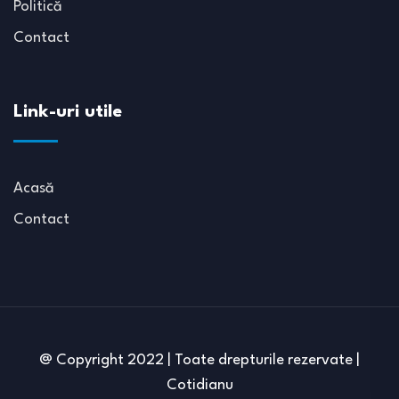
Politică
Contact
Link-uri utile
Acasă
Contact
@ Copyright 2022 | Toate drepturile rezervate |
Cotidianu