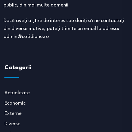
public, din mai multe domenii.
Dacă aveţi o ştire de interes sau doriţi să ne contactaţi
din diverse motive, puteţi trimite un email la adresa:
admin@cotidianu.ro
Categorii
Actualitate
Economic
Externe
Diverse