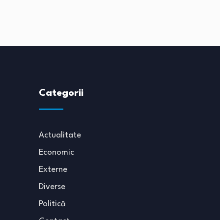
Categorii
Actualitate
Economic
Externe
Diverse
Politică