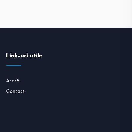
Link-uri utile
Acasă
Contact