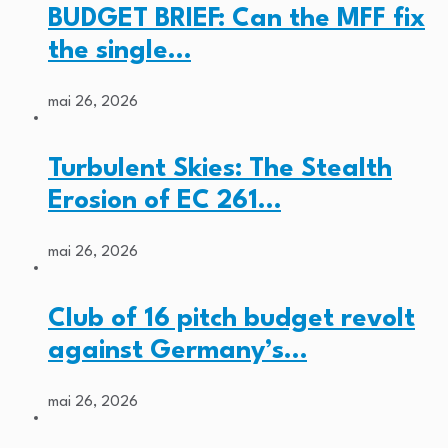
BUDGET BRIEF: Can the MFF fix
the single…
mai 26, 2026
Turbulent Skies: The Stealth
Erosion of EC 261…
mai 26, 2026
Club of 16 pitch budget revolt
against Germany’s…
mai 26, 2026