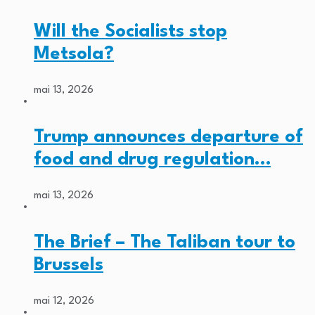
Will the Socialists stop
Metsola?
mai 13, 2026
Trump announces departure of
food and drug regulation…
mai 13, 2026
The Brief – The Taliban tour to
Brussels
mai 12, 2026