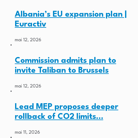
Albania’s EU expansion plan |
Euractiv
mai 12, 2026
Commission admits plan to
invite Taliban to Brussels
mai 12, 2026
Lead MEP proposes deeper
rollback of CO2 limits…
mai 11, 2026