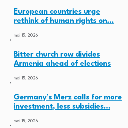
European countries urge
rethink of human rights on…
mai 15, 2026
Bitter church row divides
Armenia ahead of elections
mai 15, 2026
Germany’s Merz calls for more
investment, less subsidies…
mai 15, 2026