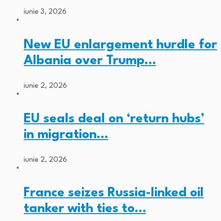
iunie 3, 2026
New EU enlargement hurdle for
Albania over Trump…
iunie 2, 2026
EU seals deal on ‘return hubs’
in migration…
iunie 2, 2026
France seizes Russia-linked oil
tanker with ties to…