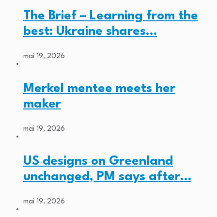
The Brief – Learning from the
best: Ukraine shares…
mai 19, 2026
Merkel mentee meets her
maker
mai 19, 2026
US designs on Greenland
unchanged, PM says after…
mai 19, 2026