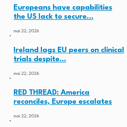
Europeans have capabilities
the US lack to secure…
mai 22, 2026
Ireland lags EU peers on clinical
trials despite…
mai 22, 2026
RED THREAD: America
reconciles, Europe escalates
mai 22, 2026