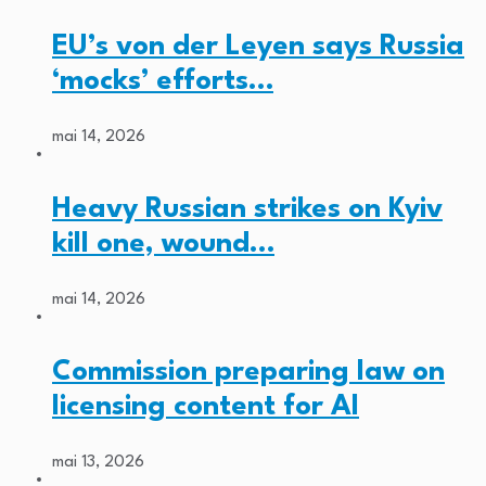
EU’s von der Leyen says Russia
‘mocks’ efforts…
mai 14, 2026
Heavy Russian strikes on Kyiv
kill one, wound…
mai 14, 2026
Commission preparing law on
licensing content for AI
mai 13, 2026