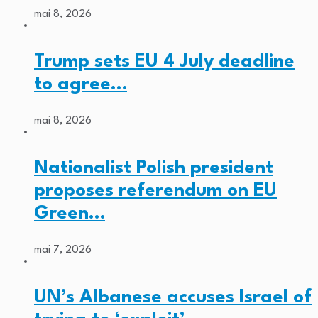
mai 8, 2026
Trump sets EU 4 July deadline
to agree…
mai 8, 2026
Nationalist Polish president
proposes referendum on EU
Green…
mai 7, 2026
UN’s Albanese accuses Israel of