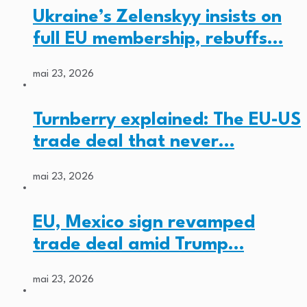
Ukraine’s Zelenskyy insists on
full EU membership, rebuffs…
mai 23, 2026
Turnberry explained: The EU-US
trade deal that never…
mai 23, 2026
EU, Mexico sign revamped
trade deal amid Trump…
mai 23, 2026