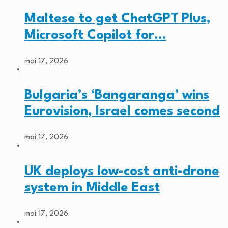
Maltese to get ChatGPT Plus,
Microsoft Copilot for…
mai 17, 2026
Bulgaria’s ‘Bangaranga’ wins
Eurovision, Israel comes second
mai 17, 2026
UK deploys low-cost anti-drone
system in Middle East
mai 17, 2026