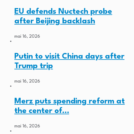
EU defends Nuctech probe
after Beijing backlash
mai 16, 2026
Putin to visit China days after
Trump trip
mai 16, 2026
Merz puts spending reform at
the center of…
mai 16, 2026