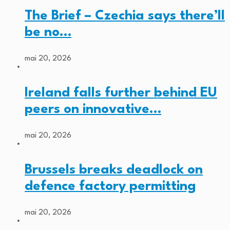
The Brief – Czechia says there’ll
be no…
mai 20, 2026
Ireland falls further behind EU
peers on innovative…
mai 20, 2026
Brussels breaks deadlock on
defence factory permitting
mai 20, 2026