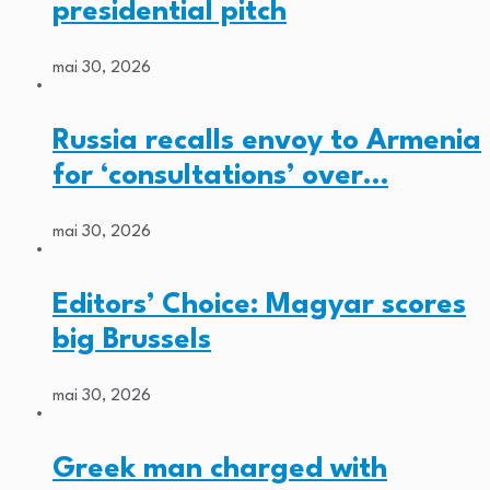
presidential pitch
mai 30, 2026
Russia recalls envoy to Armenia
for ‘consultations’ over…
mai 30, 2026
Editors’ Choice: Magyar scores
big Brussels
mai 30, 2026
Greek man charged with