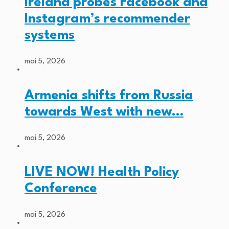
Ireland probes Facebook and
Instagram’s recommender
systems
mai 5, 2026
Armenia shifts from Russia
towards West with new…
mai 5, 2026
LIVE NOW! Health Policy
Conference
mai 5, 2026