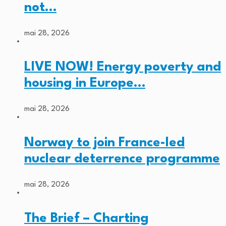
not…
mai 28, 2026
LIVE NOW! Energy poverty and
housing in Europe…
mai 28, 2026
Norway to join France-led
nuclear deterrence programme
mai 28, 2026
The Brief – Charting