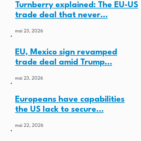
Turnberry explained: The EU-US
trade deal that never…
mai 23, 2026
EU, Mexico sign revamped
trade deal amid Trump…
mai 23, 2026
Europeans have capabilities
the US lack to secure…
mai 22, 2026