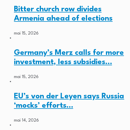
Bitter church row divides
Armenia ahead of elections
mai 15, 2026
Germany’s Merz calls for more
investment, less subsidies…
mai 15, 2026
EU’s von der Leyen says Russia
‘mocks’ efforts…
mai 14, 2026