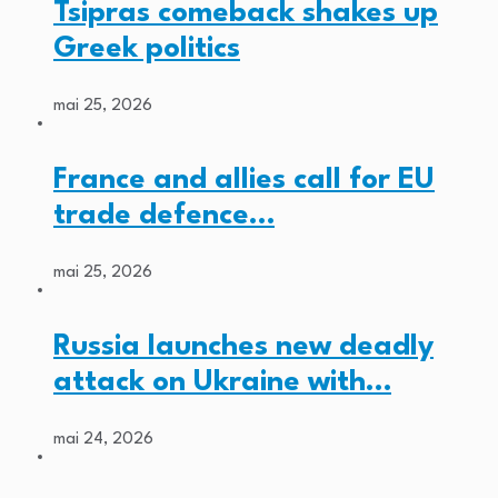
Tsipras comeback shakes up
Greek politics
mai 25, 2026
France and allies call for EU
trade defence…
mai 25, 2026
Russia launches new deadly
attack on Ukraine with…
mai 24, 2026