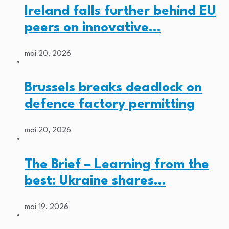
Ireland falls further behind EU
peers on innovative…
mai 20, 2026
Brussels breaks deadlock on
defence factory permitting
mai 20, 2026
The Brief – Learning from the
best: Ukraine shares…
mai 19, 2026