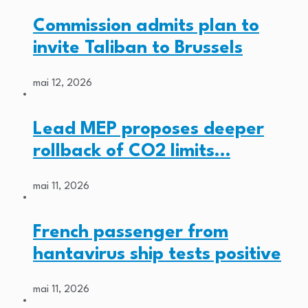
Commission admits plan to
invite Taliban to Brussels
mai 12, 2026
Lead MEP proposes deeper
rollback of CO2 limits…
mai 11, 2026
French passenger from
hantavirus ship tests positive
mai 11, 2026