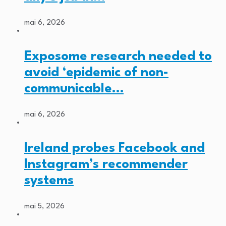
mai 6, 2026
Exposome research needed to
avoid ‘epidemic of non-
communicable…
mai 6, 2026
Ireland probes Facebook and
Instagram’s recommender
systems
mai 5, 2026