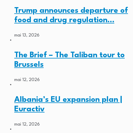
Trump announces departure of
food and drug regulation…
mai 13, 2026
The Brief – The Taliban tour to
Brussels
mai 12, 2026
Albania’s EU expansion plan |
Euractiv
mai 12, 2026