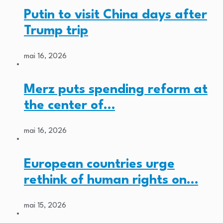
Putin to visit China days after
Trump trip
mai 16, 2026
Merz puts spending reform at
the center of…
mai 16, 2026
European countries urge
rethink of human rights on…
mai 15, 2026