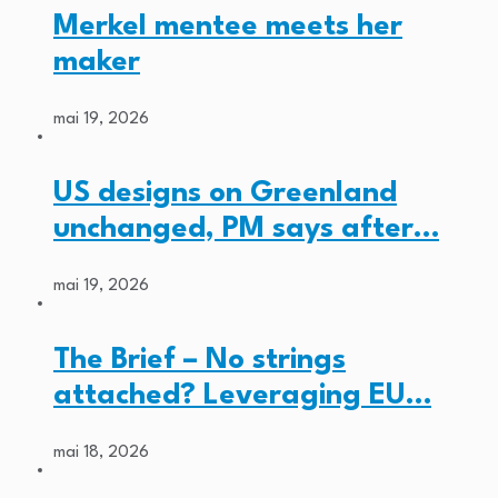
Merkel mentee meets her
maker
mai 19, 2026
US designs on Greenland
unchanged, PM says after…
mai 19, 2026
The Brief – No strings
attached? Leveraging EU…
mai 18, 2026