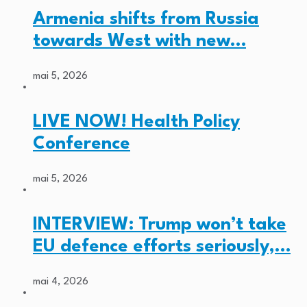
Armenia shifts from Russia
towards West with new…
mai 5, 2026
LIVE NOW! Health Policy
Conference
mai 5, 2026
INTERVIEW: Trump won’t take
EU defence efforts seriously,…
mai 4, 2026