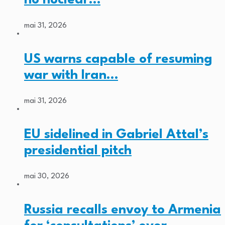
mai 31, 2026
US warns capable of resuming
war with Iran…
mai 31, 2026
EU sidelined in Gabriel Attal’s
presidential pitch
mai 30, 2026
Russia recalls envoy to Armenia