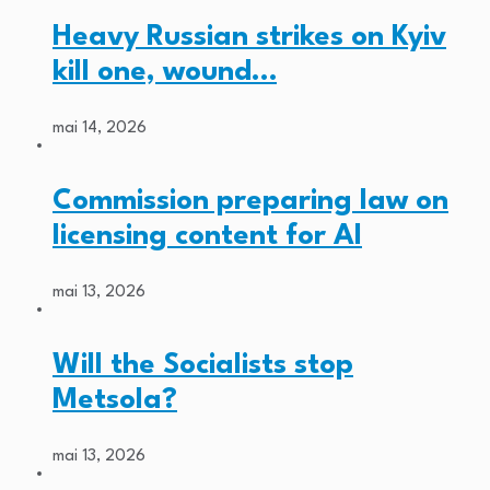
Heavy Russian strikes on Kyiv
kill one, wound…
mai 14, 2026
Commission preparing law on
licensing content for AI
mai 13, 2026
Will the Socialists stop
Metsola?
mai 13, 2026