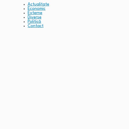
Actualitate
Economic
Externe
Diverse
Politică
Contact