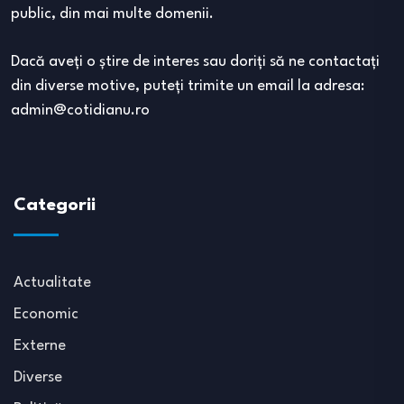
public, din mai multe domenii.
Dacă aveţi o ştire de interes sau doriţi să ne contactaţi
din diverse motive, puteţi trimite un email la adresa:
admin@cotidianu.ro
Categorii
Actualitate
Economic
Externe
Diverse