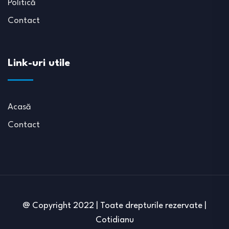
Politică
Contact
Link-uri utile
Acasă
Contact
@ Copyright 2022 | Toate drepturile rezervate |
Cotidianu