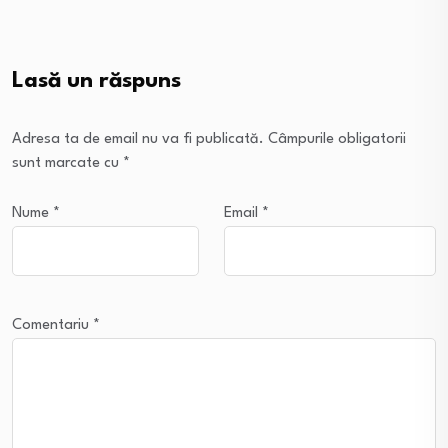
Lasă un răspuns
Adresa ta de email nu va fi publicată.
Câmpurile obligatorii
sunt marcate cu
*
Nume
*
Email
*
Comentariu
*