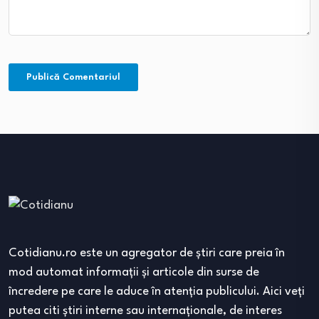
Cotidianu.ro este un agregator de ştiri care preia în
mod automat informaţii şi articole din surse de
încredere pe care le aduce în atenţia publicului. Aici veţi
putea citi ştiri interne sau internaţionale, de interes