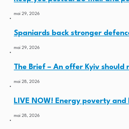
mai 29, 2026
Spaniards back stronger defenc
mai 29, 2026
The Brief – An offer Kyiv should
mai 28, 2026
LIVE NOW! Energy poverty and 
mai 28, 2026