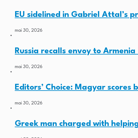
EU sidelined in Gabriel Attal’s pr
mai 30, 2026
Russia recalls envoy to Armenia 
mai 30, 2026
Editors’ Choice: Magyar scores b
mai 30, 2026
Greek man charged with helping