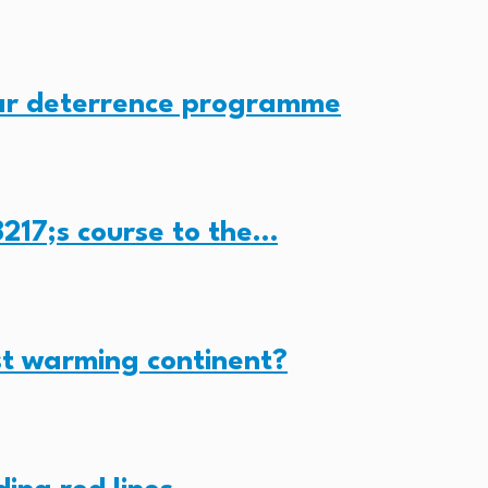
ear deterrence programme
217;s course to the…
st warming continent?