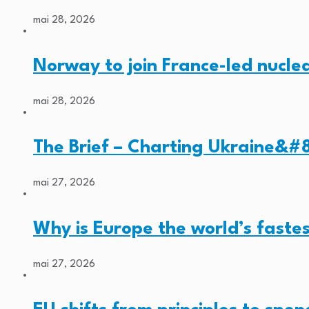
mai 28, 2026
Norway to join France-led nucl
mai 28, 2026
The Brief – Charting Ukraine&#8
mai 27, 2026
Why is Europe the world’s faste
mai 27, 2026