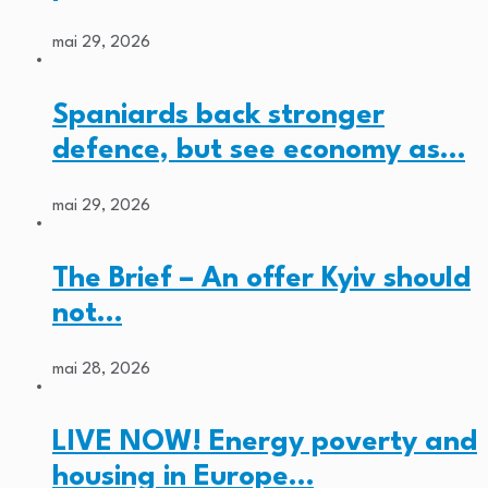
mai 29, 2026
Spaniards back stronger
defence, but see economy as…
mai 29, 2026
The Brief – An offer Kyiv should
not…
mai 28, 2026
LIVE NOW! Energy poverty and
housing in Europe…