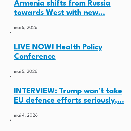
Armenia shifts from Russia
towards West with new…
mai 5, 2026
LIVE NOW! Health Policy
Conference
mai 5, 2026
INTERVIEW: Trump won’t take
EU defence efforts seriously,…
mai 4, 2026