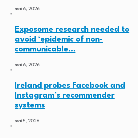
mai 6, 2026
Exposome research needed to
avoid ‘epidemic of non-
communicable…
mai 6, 2026
Ireland probes Facebook and
Instagram’s recommender
systems
mai 5, 2026