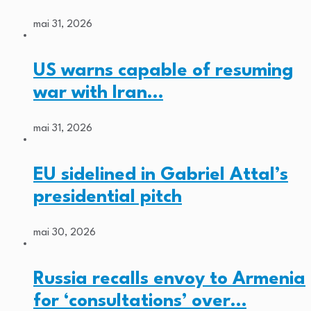
mai 31, 2026
US warns capable of resuming
war with Iran…
mai 31, 2026
EU sidelined in Gabriel Attal’s
presidential pitch
mai 30, 2026
Russia recalls envoy to Armenia
for ‘consultations’ over…