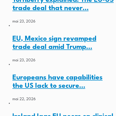
trade deal that never…
mai 23, 2026
EU, Mexico sign revamped
trade deal amid Trump…
mai 23, 2026
Europeans have capabilities
the US lack to secure…
mai 22, 2026