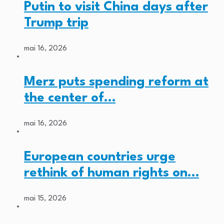
Putin to visit China days after
Trump trip
mai 16, 2026
Merz puts spending reform at
the center of…
mai 16, 2026
European countries urge
rethink of human rights on…
mai 15, 2026