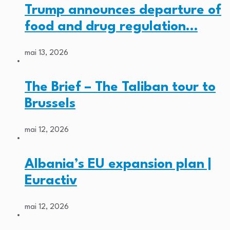
Trump announces departure of
food and drug regulation…
mai 13, 2026
The Brief – The Taliban tour to
Brussels
mai 12, 2026
Albania’s EU expansion plan |
Euractiv
mai 12, 2026