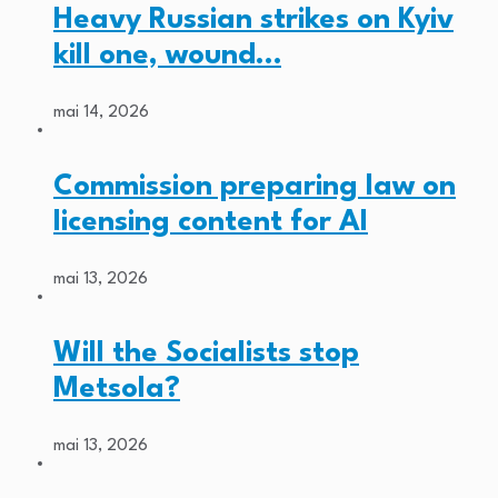
Heavy Russian strikes on Kyiv
kill one, wound…
mai 14, 2026
Commission preparing law on
licensing content for AI
mai 13, 2026
Will the Socialists stop
Metsola?
mai 13, 2026