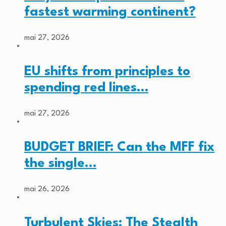
fastest warming continent?
mai 27, 2026
EU shifts from principles to
spending red lines…
mai 27, 2026
BUDGET BRIEF: Can the MFF fix
the single…
mai 26, 2026
Turbulent Skies: The Stealth