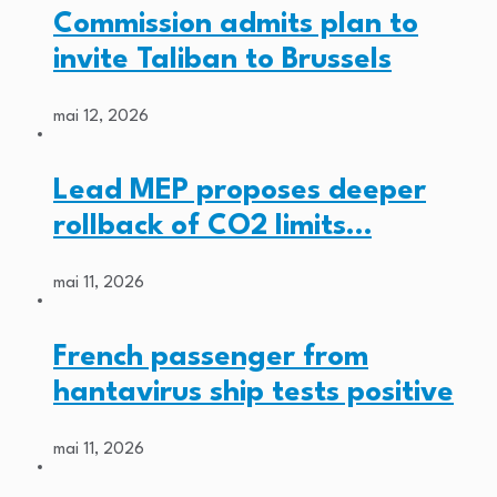
Commission admits plan to
invite Taliban to Brussels
mai 12, 2026
Lead MEP proposes deeper
rollback of CO2 limits…
mai 11, 2026
French passenger from
hantavirus ship tests positive
mai 11, 2026