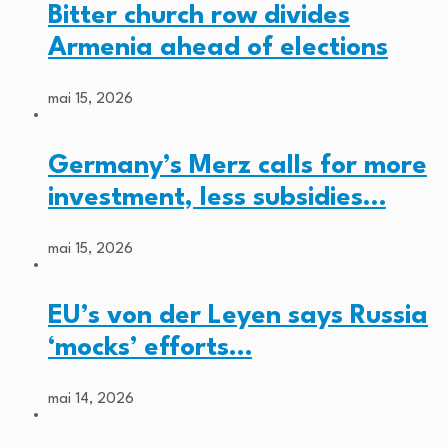
Bitter church row divides
Armenia ahead of elections
mai 15, 2026
Germany’s Merz calls for more
investment, less subsidies…
mai 15, 2026
EU’s von der Leyen says Russia
‘mocks’ efforts…
mai 14, 2026