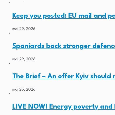
Keep you posted: EU mail and p
mai 29, 2026
Spaniards back stronger defenc
mai 29, 2026
The Brief – An offer Kyiv should
mai 28, 2026
LIVE NOW! Energy poverty and 