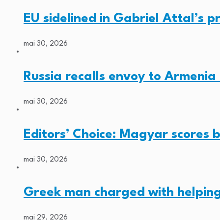
EU sidelined in Gabriel Attal’s pr
mai 30, 2026
Russia recalls envoy to Armenia 
mai 30, 2026
Editors’ Choice: Magyar scores b
mai 30, 2026
Greek man charged with helping
mai 29, 2026