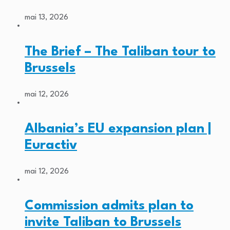
mai 13, 2026
The Brief – The Taliban tour to
Brussels
mai 12, 2026
Albania’s EU expansion plan |
Euractiv
mai 12, 2026
Commission admits plan to
invite Taliban to Brussels