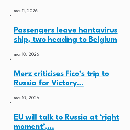
mai 11, 2026
Passengers leave hantavirus
ship, two heading to Belgium
mai 10, 2026
Merz criticises Fico’s trip to
Russia for Victory…
mai 10, 2026
EU will talk to Russia at ‘right
moment’,…