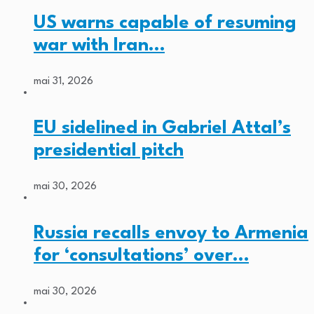
US warns capable of resuming
war with Iran…
mai 31, 2026
EU sidelined in Gabriel Attal’s
presidential pitch
mai 30, 2026
Russia recalls envoy to Armenia
for ‘consultations’ over…
mai 30, 2026