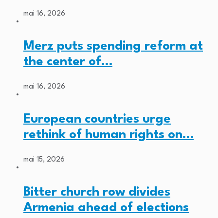
mai 16, 2026
Merz puts spending reform at
the center of…
mai 16, 2026
European countries urge
rethink of human rights on…
mai 15, 2026
Bitter church row divides
Armenia ahead of elections