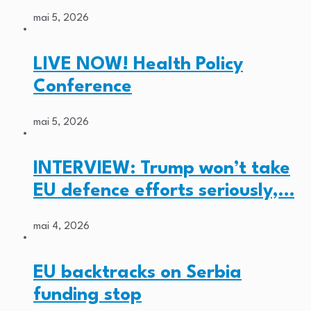
mai 5, 2026
LIVE NOW! Health Policy
Conference
mai 5, 2026
INTERVIEW: Trump won’t take
EU defence efforts seriously,…
mai 4, 2026
EU backtracks on Serbia
funding stop