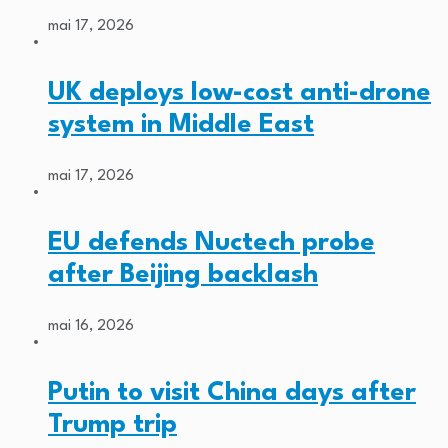
mai 17, 2026
UK deploys low-cost anti-drone
system in Middle East
mai 17, 2026
EU defends Nuctech probe
after Beijing backlash
mai 16, 2026
Putin to visit China days after
Trump trip