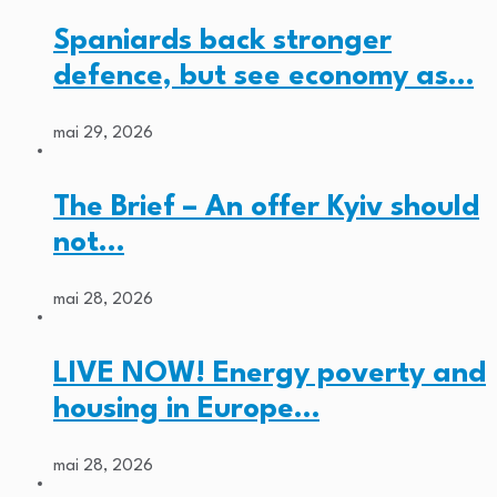
Spaniards back stronger
defence, but see economy as…
mai 29, 2026
The Brief – An offer Kyiv should
not…
mai 28, 2026
LIVE NOW! Energy poverty and
housing in Europe…
mai 28, 2026