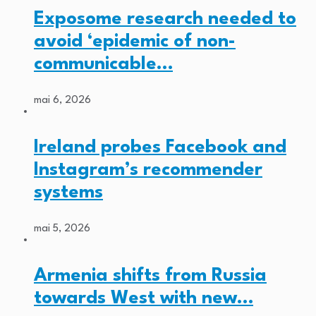
Exposome research needed to
avoid ‘epidemic of non-
communicable…
mai 6, 2026
Ireland probes Facebook and
Instagram’s recommender
systems
mai 5, 2026
Armenia shifts from Russia
towards West with new…