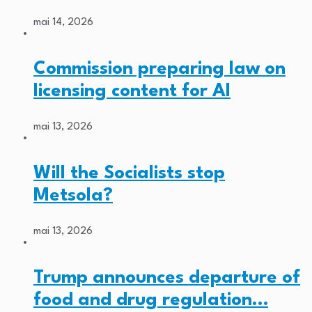
mai 14, 2026
Commission preparing law on
licensing content for AI
mai 13, 2026
Will the Socialists stop
Metsola?
mai 13, 2026
Trump announces departure of
food and drug regulation…