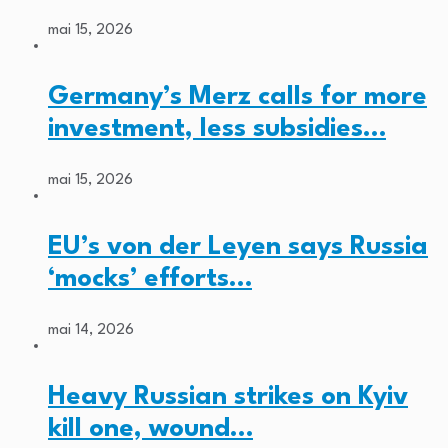
mai 15, 2026
Germany’s Merz calls for more
investment, less subsidies…
mai 15, 2026
EU’s von der Leyen says Russia
‘mocks’ efforts…
mai 14, 2026
Heavy Russian strikes on Kyiv
kill one, wound…