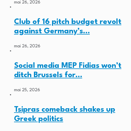
mai 26, 2026
Club of 16 pitch budget revolt
against Germany’s…
mai 26, 2026
Social media MEP Fidias won’t
ditch Brussels for…
mai 25, 2026
Tsipras comeback shakes up
Greek politics