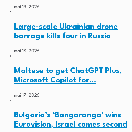
mai 18, 2026
Large-scale Ukrainian drone
barrage kills four in Russia
mai 18, 2026
Maltese to get ChatGPT Plus,
Microsoft Copilot for…
mai 17, 2026
Bulgaria’s ‘Bangaranga’ wins
Eurovision, Israel comes second