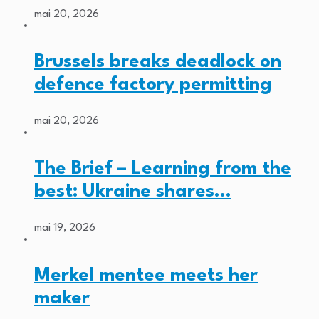
mai 20, 2026
Brussels breaks deadlock on
defence factory permitting
mai 20, 2026
The Brief – Learning from the
best: Ukraine shares…
mai 19, 2026
Merkel mentee meets her
maker