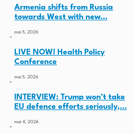
Armenia shifts from Russia
towards West with new…
mai 5, 2026
LIVE NOW! Health Policy
Conference
mai 5, 2026
INTERVIEW: Trump won’t take
EU defence efforts seriously,…
mai 4, 2026