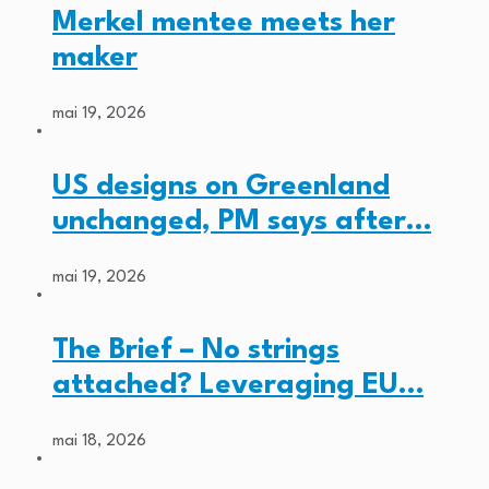
Merkel mentee meets her
maker
mai 19, 2026
US designs on Greenland
unchanged, PM says after…
mai 19, 2026
The Brief – No strings
attached? Leveraging EU…
mai 18, 2026