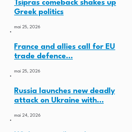
Tsipras comeback shakes up
Greek politics
mai 25, 2026
France and allies call for EU
trade defence…
mai 25, 2026
Russia launches new deadly
attack on Ukraine with…
mai 24, 2026