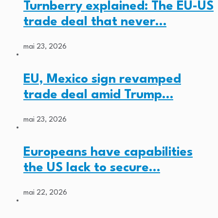
Turnberry explained: The EU-US
trade deal that never…
mai 23, 2026
EU, Mexico sign revamped
trade deal amid Trump…
mai 23, 2026
Europeans have capabilities
the US lack to secure…
mai 22, 2026