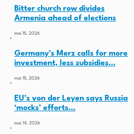
Bitter church row divides
Armenia ahead of elections
mai 15, 2026
Germany’s Merz calls for more
investment, less subsidies…
mai 15, 2026
EU’s von der Leyen says Russia
‘mocks’ efforts…
mai 14, 2026