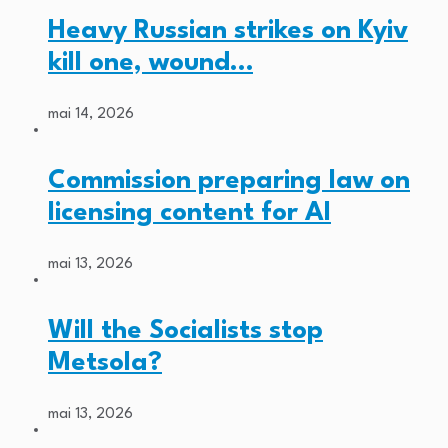
Heavy Russian strikes on Kyiv
kill one, wound…
mai 14, 2026
Commission preparing law on
licensing content for AI
mai 13, 2026
Will the Socialists stop
Metsola?
mai 13, 2026