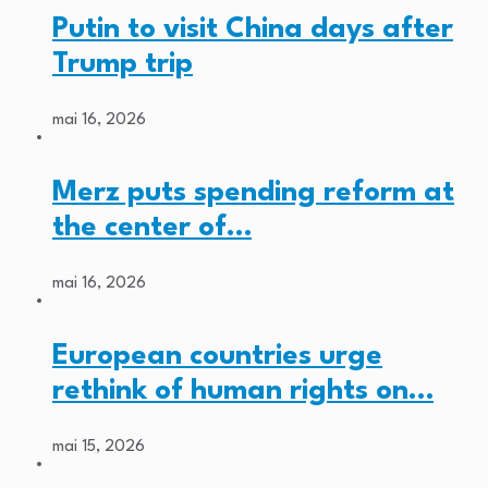
Putin to visit China days after
Trump trip
mai 16, 2026
Merz puts spending reform at
the center of…
mai 16, 2026
European countries urge
rethink of human rights on…
mai 15, 2026