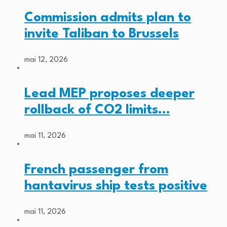
Commission admits plan to
invite Taliban to Brussels
mai 12, 2026
Lead MEP proposes deeper
rollback of CO2 limits…
mai 11, 2026
French passenger from
hantavirus ship tests positive
mai 11, 2026