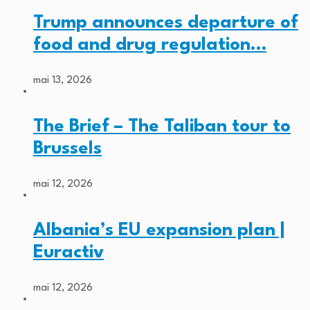
Trump announces departure of
food and drug regulation…
mai 13, 2026
The Brief – The Taliban tour to
Brussels
mai 12, 2026
Albania’s EU expansion plan |
Euractiv
mai 12, 2026