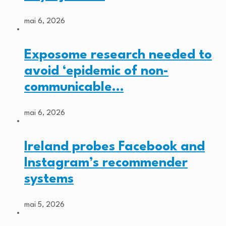
mai 6, 2026
Exposome research needed to
avoid ‘epidemic of non-
communicable…
mai 6, 2026
Ireland probes Facebook and
Instagram’s recommender
systems
mai 5, 2026