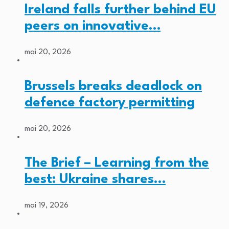
Ireland falls further behind EU
peers on innovative…
mai 20, 2026
Brussels breaks deadlock on
defence factory permitting
mai 20, 2026
The Brief – Learning from the
best: Ukraine shares…
mai 19, 2026