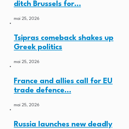
ditch Brussels for…
mai 25, 2026
Tsipras comeback shakes up
Greek politics
mai 25, 2026
France and allies call for EU
trade defence…
mai 25, 2026
Russia launches new deadly