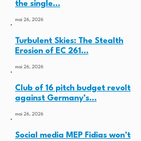
the single…
mai 26, 2026
Turbulent Skies: The Stealth
Erosion of EC 261…
mai 26, 2026
Club of 16 pitch budget revolt
against Germany’s…
mai 26, 2026
Social media MEP Fidias won’t