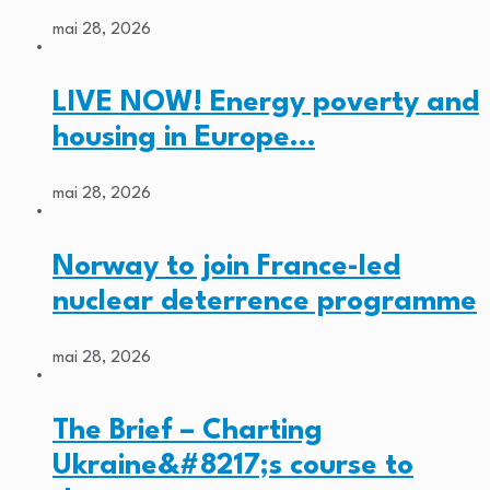
mai 28, 2026
LIVE NOW! Energy poverty and
housing in Europe…
mai 28, 2026
Norway to join France-led
nuclear deterrence programme
mai 28, 2026
The Brief – Charting
Ukraine&#8217;s course to