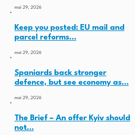
mai 29, 2026
Keep you posted: EU mail and
parcel reforms…
mai 29, 2026
Spaniards back stronger
defence, but see economy as…
mai 29, 2026
The Brief – An offer Kyiv should
not…