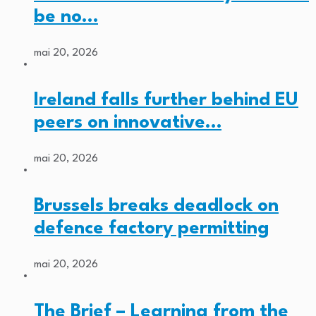
be no…
mai 20, 2026
Ireland falls further behind EU
peers on innovative…
mai 20, 2026
Brussels breaks deadlock on
defence factory permitting
mai 20, 2026
The Brief – Learning from the