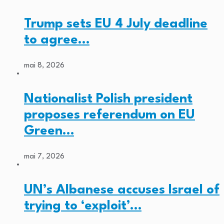
Trump sets EU 4 July deadline
to agree…
mai 8, 2026
Nationalist Polish president
proposes referendum on EU
Green…
mai 7, 2026
UN’s Albanese accuses Israel of
trying to ‘exploit’…