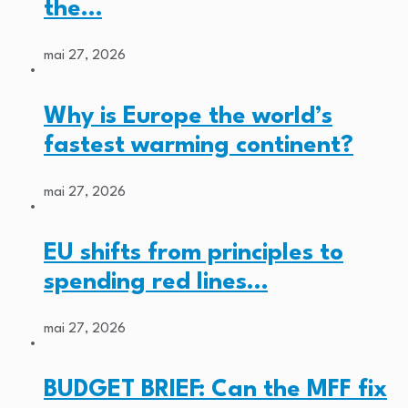
the…
mai 27, 2026
Why is Europe the world’s
fastest warming continent?
mai 27, 2026
EU shifts from principles to
spending red lines…
mai 27, 2026
BUDGET BRIEF: Can the MFF fix