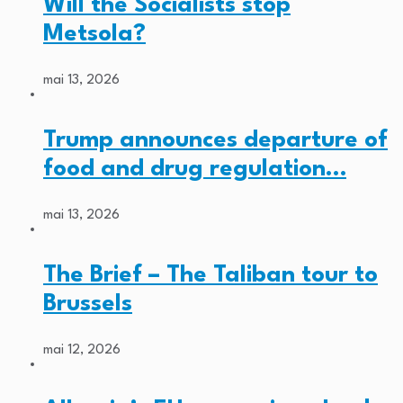
Will the Socialists stop
Metsola?
mai 13, 2026
Trump announces departure of
food and drug regulation…
mai 13, 2026
The Brief – The Taliban tour to
Brussels
mai 12, 2026