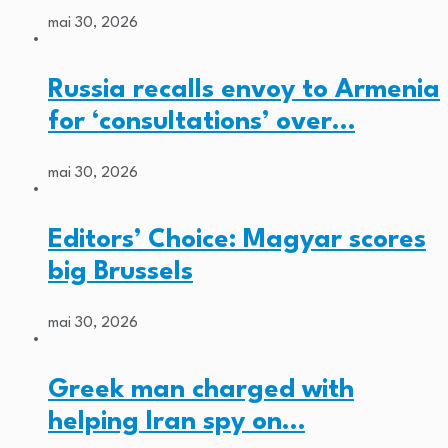
mai 30, 2026
Russia recalls envoy to Armenia
for ‘consultations’ over…
mai 30, 2026
Editors’ Choice: Magyar scores
big Brussels
mai 30, 2026
Greek man charged with
helping Iran spy on…