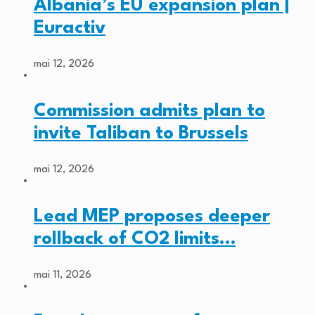
Albania’s EU expansion plan |
Euractiv
mai 12, 2026
Commission admits plan to
invite Taliban to Brussels
mai 12, 2026
Lead MEP proposes deeper
rollback of CO2 limits…
mai 11, 2026