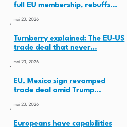
full EU membership, rebuffs…
mai 23, 2026
Turnberry explained: The EU-US
trade deal that never…
mai 23, 2026
EU, Mexico sign revamped
trade deal amid Trump…
mai 23, 2026
Europeans have capabilities