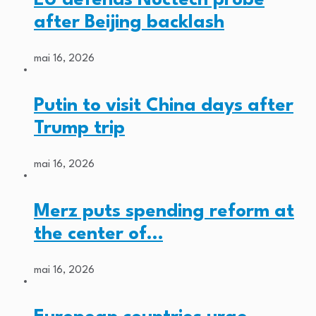
after Beijing backlash
mai 16, 2026
Putin to visit China days after
Trump trip
mai 16, 2026
Merz puts spending reform at
the center of…
mai 16, 2026