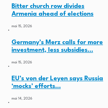
Bitter church row divides
Armenia ahead of elections
mai 15, 2026
Germany’s Merz calls for more
investment, less subsidies…
mai 15, 2026
EU’s von der Leyen says Russia
‘mocks’ efforts…
mai 14, 2026