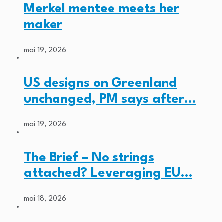
Merkel mentee meets her
maker
mai 19, 2026
US designs on Greenland
unchanged, PM says after…
mai 19, 2026
The Brief – No strings
attached? Leveraging EU…
mai 18, 2026