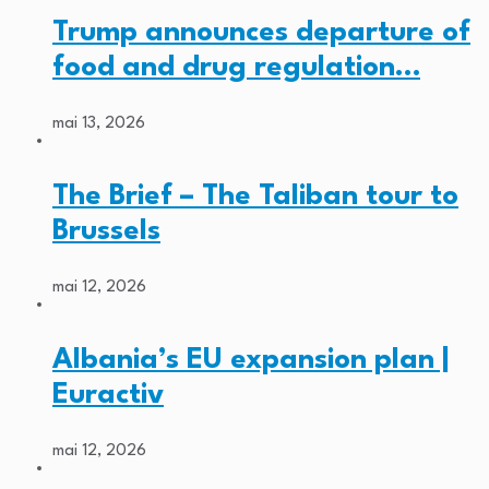
Trump announces departure of
food and drug regulation…
mai 13, 2026
The Brief – The Taliban tour to
Brussels
mai 12, 2026
Albania’s EU expansion plan |
Euractiv
mai 12, 2026