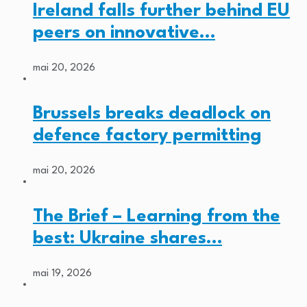
Ireland falls further behind EU
peers on innovative…
mai 20, 2026
Brussels breaks deadlock on
defence factory permitting
mai 20, 2026
The Brief – Learning from the
best: Ukraine shares…
mai 19, 2026