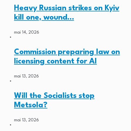
Heavy Russian strikes on Kyiv
kill one, wound…
mai 14, 2026
Commission preparing law on
licensing content for AI
mai 13, 2026
Will the Socialists stop
Metsola?
mai 13, 2026