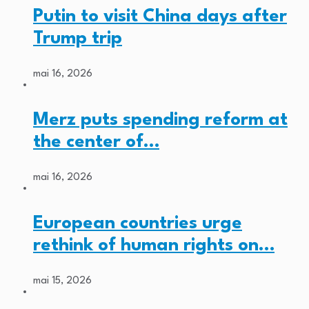
Putin to visit China days after
Trump trip
mai 16, 2026
Merz puts spending reform at
the center of…
mai 16, 2026
European countries urge
rethink of human rights on…
mai 15, 2026