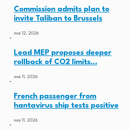
Commission admits plan to
invite Taliban to Brussels
mai 12, 2026
Lead MEP proposes deeper
rollback of CO2 limits…
mai 11, 2026
French passenger from
hantavirus ship tests positive
mai 11, 2026