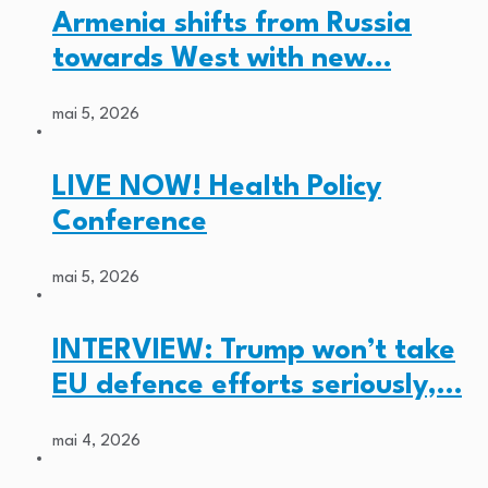
Armenia shifts from Russia
towards West with new…
mai 5, 2026
LIVE NOW! Health Policy
Conference
mai 5, 2026
INTERVIEW: Trump won’t take
EU defence efforts seriously,…
mai 4, 2026