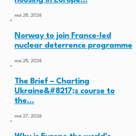
mai 28, 2026
Norway to join France-led
nuclear deterrence programme
mai 28, 2026
The Brief – Charting
Ukraine&#8217;s course to
the…
mai 27, 2026