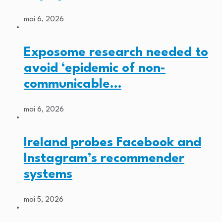
mai 6, 2026
Exposome research needed to
avoid ‘epidemic of non-
communicable…
mai 6, 2026
Ireland probes Facebook and
Instagram’s recommender
systems
mai 5, 2026