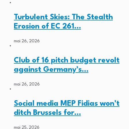
Turbulent Skies: The Stealth
Erosion of EC 261…
mai 26, 2026
Club of 16 pitch budget revolt
against Germany’s…
mai 26, 2026
Social media MEP Fidias won’t
ditch Brussels for…
mai 25, 2026