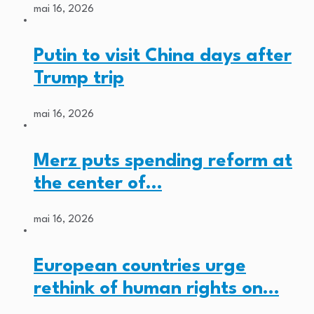
mai 16, 2026
Putin to visit China days after
Trump trip
mai 16, 2026
Merz puts spending reform at
the center of…
mai 16, 2026
European countries urge
rethink of human rights on…