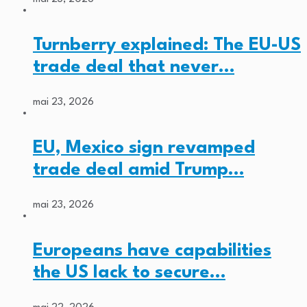
Turnberry explained: The EU-US
trade deal that never…
mai 23, 2026
EU, Mexico sign revamped
trade deal amid Trump…
mai 23, 2026
Europeans have capabilities
the US lack to secure…