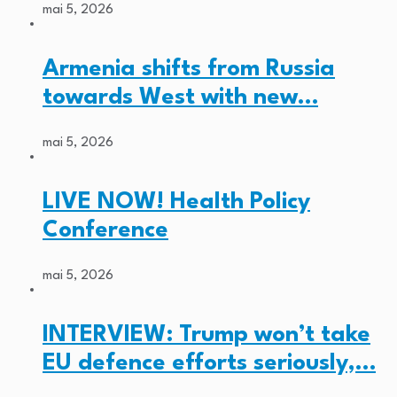
mai 5, 2026
Armenia shifts from Russia
towards West with new…
mai 5, 2026
LIVE NOW! Health Policy
Conference
mai 5, 2026
INTERVIEW: Trump won’t take
EU defence efforts seriously,…