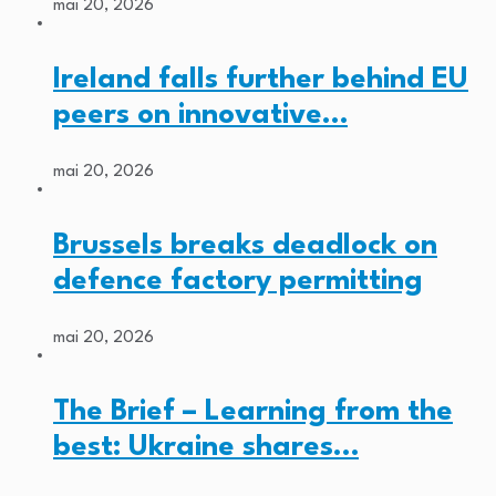
mai 20, 2026
Ireland falls further behind EU
peers on innovative…
mai 20, 2026
Brussels breaks deadlock on
defence factory permitting
mai 20, 2026
The Brief – Learning from the
best: Ukraine shares…