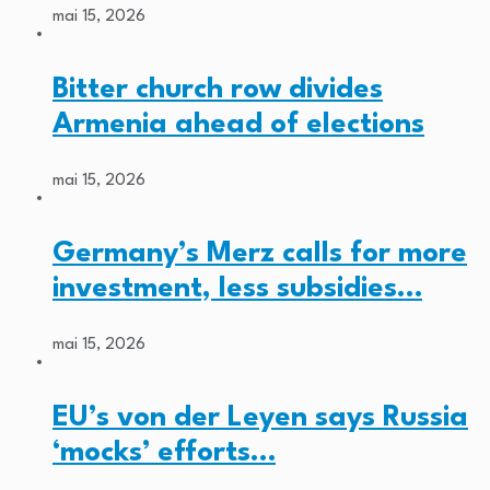
mai 15, 2026
Bitter church row divides
Armenia ahead of elections
mai 15, 2026
Germany’s Merz calls for more
investment, less subsidies…
mai 15, 2026
EU’s von der Leyen says Russia
‘mocks’ efforts…