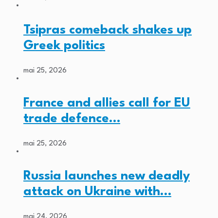
Tsipras comeback shakes up
Greek politics
mai 25, 2026
France and allies call for EU
trade defence…
mai 25, 2026
Russia launches new deadly
attack on Ukraine with…
mai 24, 2026