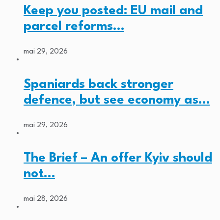
Keep you posted: EU mail and
parcel reforms…
mai 29, 2026
Spaniards back stronger
defence, but see economy as…
mai 29, 2026
The Brief – An offer Kyiv should
not…
mai 28, 2026