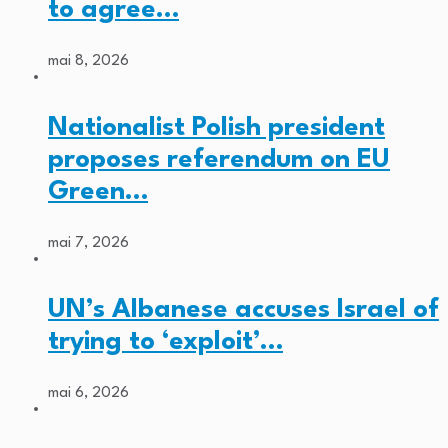
to agree…
mai 8, 2026
Nationalist Polish president
proposes referendum on EU
Green…
mai 7, 2026
UN’s Albanese accuses Israel of
trying to ‘exploit’…
mai 6, 2026