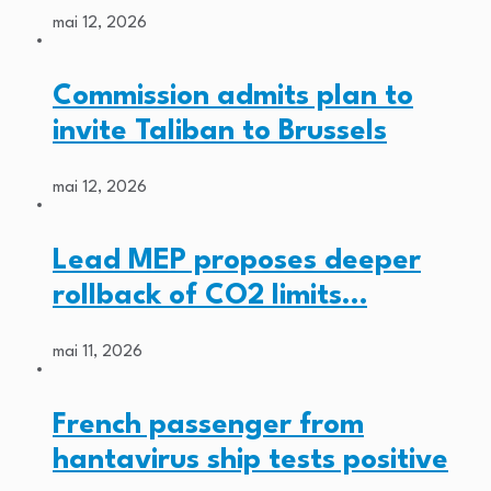
mai 12, 2026
Commission admits plan to
invite Taliban to Brussels
mai 12, 2026
Lead MEP proposes deeper
rollback of CO2 limits…
mai 11, 2026
French passenger from
hantavirus ship tests positive