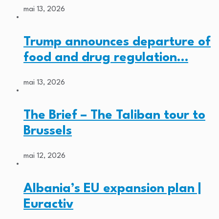
mai 13, 2026
Trump announces departure of
food and drug regulation…
mai 13, 2026
The Brief – The Taliban tour to
Brussels
mai 12, 2026
Albania’s EU expansion plan |
Euractiv