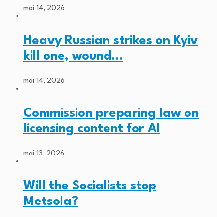
mai 14, 2026
Heavy Russian strikes on Kyiv
kill one, wound…
mai 14, 2026
Commission preparing law on
licensing content for AI
mai 13, 2026
Will the Socialists stop
Metsola?