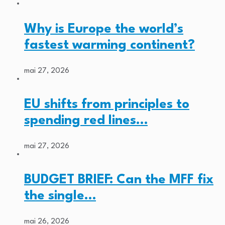
Why is Europe the world’s
fastest warming continent?
mai 27, 2026
EU shifts from principles to
spending red lines…
mai 27, 2026
BUDGET BRIEF: Can the MFF fix
the single…
mai 26, 2026