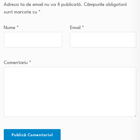
Adresa ta de email nu va fi publicată.
Câmpurile obligatorii
sunt marcate cu
*
Nume
*
Email
*
Comentariu
*