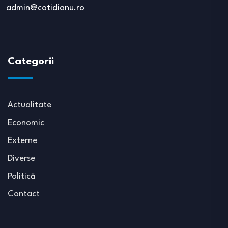
admin@cotidianu.ro
Categorii
Actualitate
Economic
Externe
Diverse
Politică
Contact