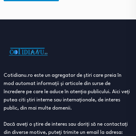
Cotidianu.ro este un agregator de ştiri care preia în
mod automat informaţii şi articole din surse de
încredere pe care le aduce în atenţia publicului. Aici veţi
putea citi ştiri interne sau internaţionale, de interes
public, din mai multe domenii.
Dacă aveţi o ştire de interes sau doriţi să ne contactaţi
din diverse motive, puteţi trimite un email la adresa: