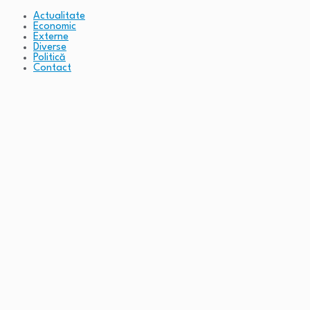
Actualitate
Economic
Externe
Diverse
Politică
Contact