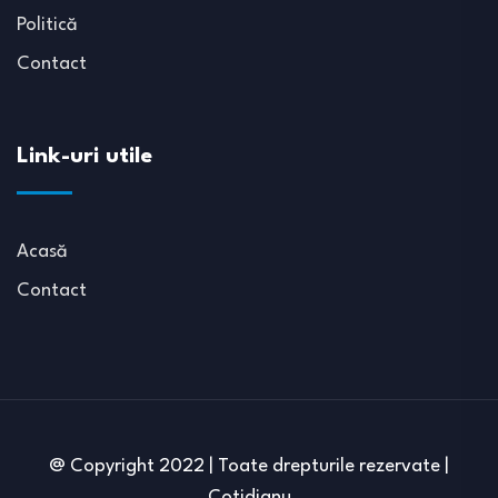
Politică
Contact
Link-uri utile
Acasă
Contact
@ Copyright 2022 | Toate drepturile rezervate |
Cotidianu