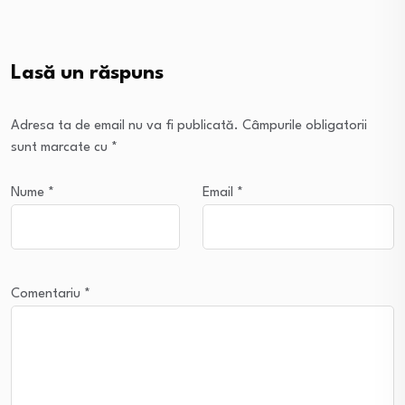
Lasă un răspuns
Adresa ta de email nu va fi publicată.
Câmpurile obligatorii
sunt marcate cu
*
Nume
*
Email
*
Comentariu
*