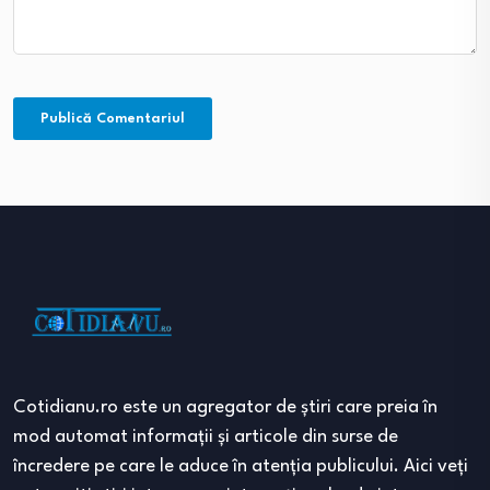
Cotidianu.ro este un agregator de ştiri care preia în
mod automat informaţii şi articole din surse de
încredere pe care le aduce în atenţia publicului. Aici veţi