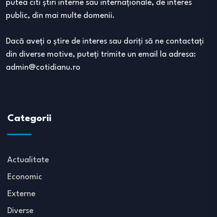
putea citi ştiri interne sau internaţionale, de interes
public, din mai multe domenii.
Dacă aveţi o ştire de interes sau doriţi să ne contactaţi
din diverse motive, puteţi trimite un email la adresa:
admin@cotidianu.ro
Categorii
Actualitate
Economic
Externe
Diverse