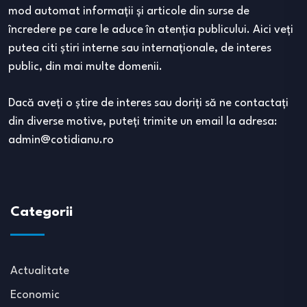
mod automat informaţii şi articole din surse de
încredere pe care le aduce în atenţia publicului. Aici veţi
putea citi ştiri interne sau internaţionale, de interes
public, din mai multe domenii.
Dacă aveţi o ştire de interes sau doriţi să ne contactaţi
din diverse motive, puteţi trimite un email la adresa:
admin@cotidianu.ro
Categorii
Actualitate
Economic