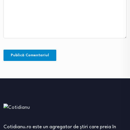
Cotidianu.ro este un agregator de ştiri care preia în