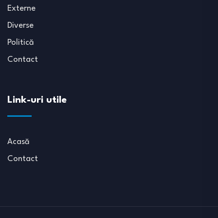
Externe
Diverse
Politică
Contact
Link-uri utile
Acasă
Contact