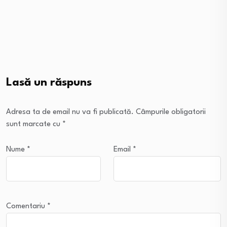
Lasă un răspuns
Adresa ta de email nu va fi publicată.
Câmpurile obligatorii
sunt marcate cu
*
Nume
*
Email
*
Comentariu
*