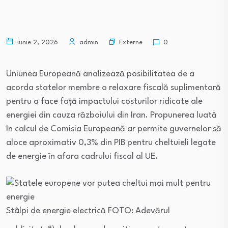
Externe
iunie 2, 2026
admin
0
Uniunea Europeană analizează posibilitatea de a
acorda statelor membre o relaxare fiscală suplimentară
pentru a face față impactului costurilor ridicate ale
energiei din cauza războiului din Iran. Propunerea luată
în calcul de Comisia Europeană ar permite guvernelor să
aloce aproximativ 0,3% din PIB pentru cheltuieli legate
de energie în afara cadrului fiscal al UE.
Stâlpi de energie electrică FOTO: Adevărul