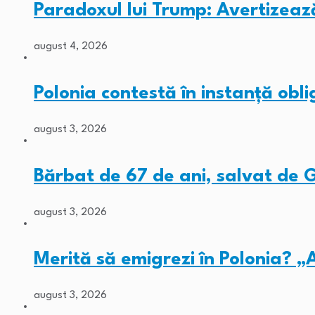
Paradoxul lui Trump: Avertizeaz
august 4, 2026
Polonia contestă în instanță obli
august 3, 2026
Bărbat de 67 de ani, salvat de
august 3, 2026
Merită să emigrezi în Polonia? „
august 3, 2026