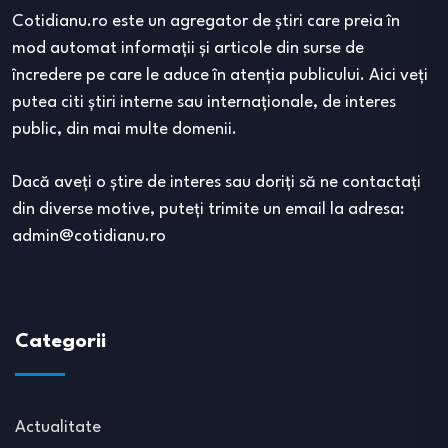
Cotidianu.ro este un agregator de ştiri care preia în
mod automat informaţii şi articole din surse de
încredere pe care le aduce în atenţia publicului. Aici veţi
putea citi ştiri interne sau internaţionale, de interes
public, din mai multe domenii.
Dacă aveţi o ştire de interes sau doriţi să ne contactaţi
din diverse motive, puteţi trimite un email la adresa:
admin@cotidianu.ro
Categorii
Actualitate