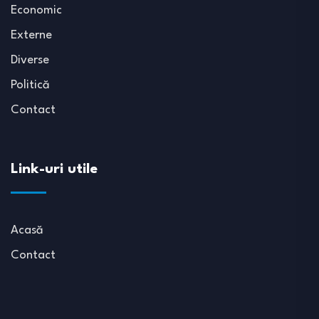
Economic
Externe
Diverse
Politică
Contact
Link-uri utile
Acasă
Contact