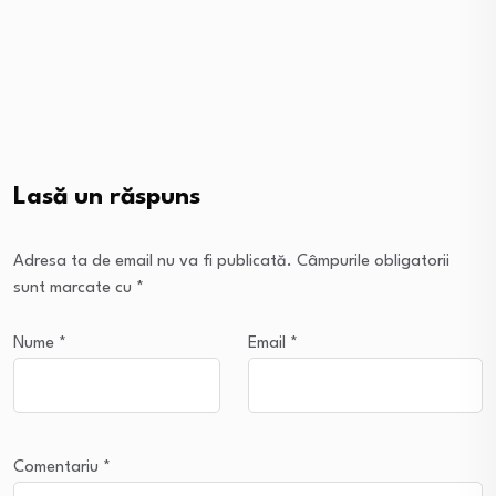
Lasă un răspuns
Adresa ta de email nu va fi publicată.
Câmpurile obligatorii
sunt marcate cu
*
Nume
*
Email
*
Comentariu
*