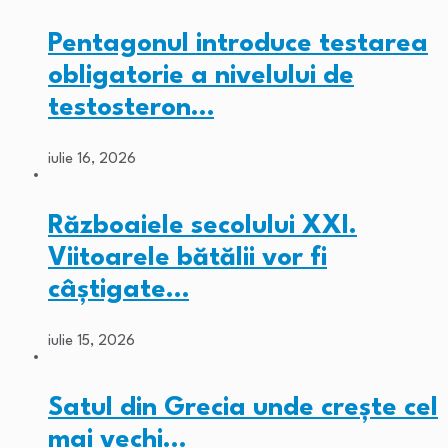
Pentagonul introduce testarea
obligatorie a nivelului de
testosteron…
iulie 16, 2026
Războaiele secolului XXI.
Viitoarele bătălii vor fi
câștigate…
iulie 15, 2026
Satul din Grecia unde crește cel
mai vechi…