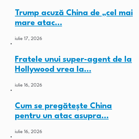
Trump acuză China de „cel mai
mare atac…
iulie 17, 2026
Fratele unui super-agent de la
Hollywood vrea la…
iulie 16, 2026
Cum se pregătește China
pentru un atac asupra…
iulie 16, 2026