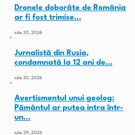
Dronele doborâte de România
ar fi fost trimise…
iulie 30, 2026
Jurnalistă din Rusia,
condamnată la 12 ani de…
iulie 30, 2026
Avertismentul unui geolog:
Pământul ar putea intra într-
un…
iulie 29, 2026