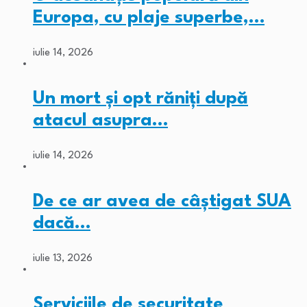
Europa, cu plaje superbe,…
iulie 14, 2026
Un mort și opt răniți după
atacul asupra…
iulie 14, 2026
De ce ar avea de câștigat SUA
dacă…
iulie 13, 2026
Serviciile de securitate