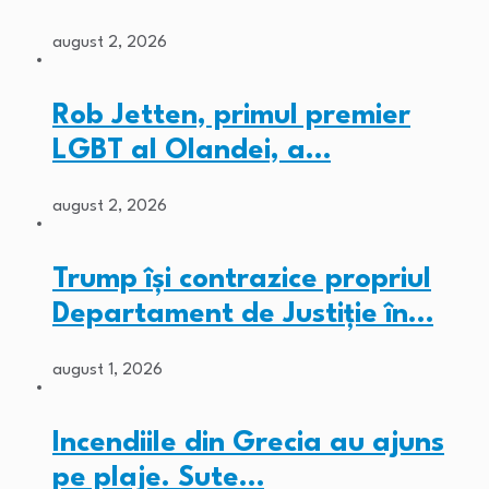
august 2, 2026
Rob Jetten, primul premier
LGBT al Olandei, a…
august 2, 2026
Trump își contrazice propriul
Departament de Justiție în…
august 1, 2026
Incendiile din Grecia au ajuns
pe plaje. Sute…