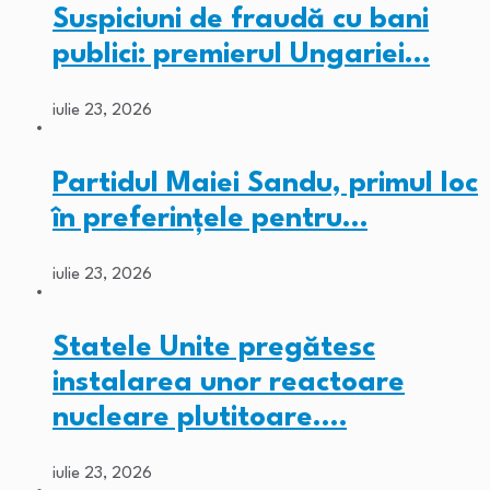
Suspiciuni de fraudă cu bani
publici: premierul Ungariei…
iulie 23, 2026
Partidul Maiei Sandu, primul loc
în preferințele pentru…
iulie 23, 2026
Statele Unite pregătesc
instalarea unor reactoare
nucleare plutitoare.…
iulie 23, 2026