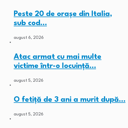
Peste 20 de orașe din Italia,
sub cod…
august 6, 2026
Atac armat cu mai multe
victime într-o locuință…
august 5, 2026
O fetiță de 3 ani a murit după…
august 5, 2026