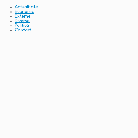
Actualitate
Economic
Externe
Diverse
Politică
Contact