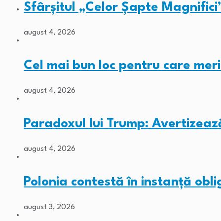
Sfârșitul „Celor Șapte Magnifici
august 4, 2026
Cel mai bun loc pentru care meri
august 4, 2026
Paradoxul lui Trump: Avertizeaz
august 4, 2026
Polonia contestă în instanță obli
august 3, 2026