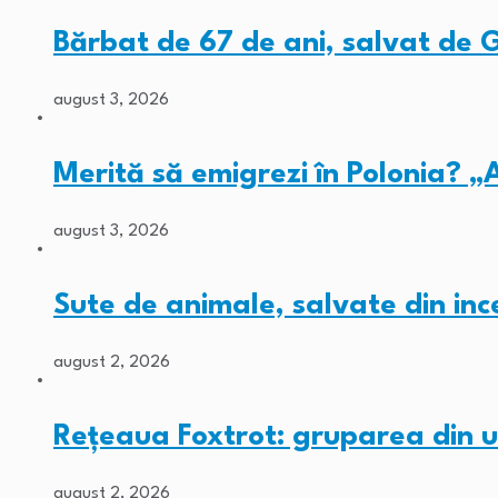
Bărbat de 67 de ani, salvat de
august 3, 2026
Merită să emigrezi în Polonia? „
august 3, 2026
Sute de animale, salvate din inc
august 2, 2026
Rețeaua Foxtrot: gruparea din 
august 2, 2026