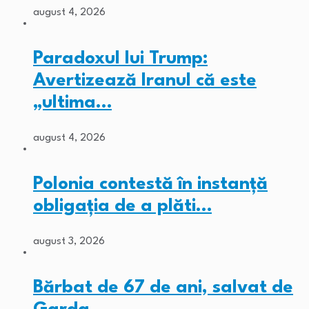
august 4, 2026
Paradoxul lui Trump:
Avertizează Iranul că este
„ultima…
august 4, 2026
Polonia contestă în instanță
obligația de a plăti…
august 3, 2026
Bărbat de 67 de ani, salvat de