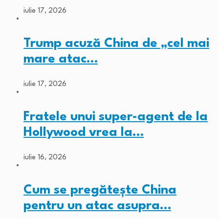
iulie 17, 2026
Trump acuză China de „cel mai
mare atac…
iulie 17, 2026
Fratele unui super-agent de la
Hollywood vrea la…
iulie 16, 2026
Cum se pregătește China
pentru un atac asupra…