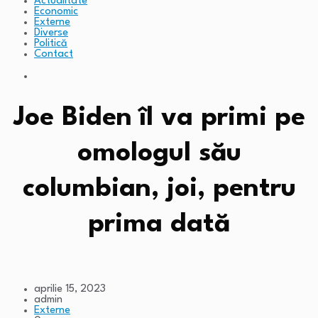
Actualitate
Economic
Externe
Diverse
Politică
Contact
Joe Biden îl va primi pe
omologul său
columbian, joi, pentru
prima dată
aprilie 15, 2023
admin
Externe