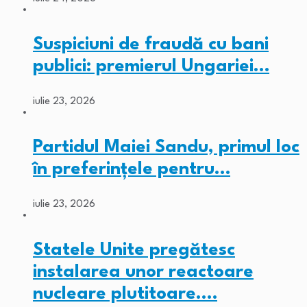
Suspiciuni de fraudă cu bani
publici: premierul Ungariei…
iulie 23, 2026
Partidul Maiei Sandu, primul loc
în preferințele pentru…
iulie 23, 2026
Statele Unite pregătesc
instalarea unor reactoare
nucleare plutitoare.…