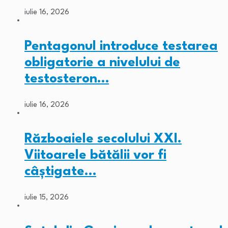
iulie 16, 2026
Pentagonul introduce testarea
obligatorie a nivelului de
testosteron…
iulie 16, 2026
Războaiele secolului XXI.
Viitoarele bătălii vor fi
câștigate…
iulie 15, 2026