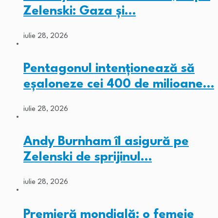
Zelenski: Gaza și…
iulie 28, 2026
Pentagonul intenționează să
eșaloneze cei 400 de milioane…
iulie 28, 2026
Andy Burnham îl asigură pe
Zelenski de sprijinul…
iulie 28, 2026
Premieră mondială: o femeie