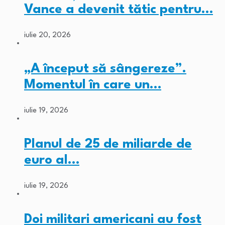
Vance a devenit tătic pentru…
iulie 20, 2026
„A început să sângereze”.
Momentul în care un…
iulie 19, 2026
Planul de 25 de miliarde de
euro al…
iulie 19, 2026
Doi militari americani au fost