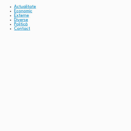
Actualitate
Economic
Externe
Diverse
Politică
Contact