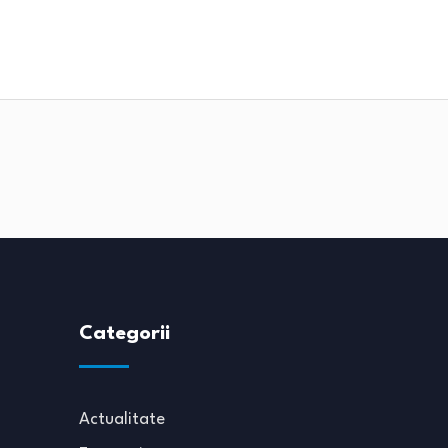
Categorii
Actualitate