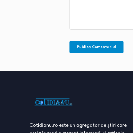
Cotidianu.ro este un agregator de ştiri care