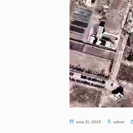
iunie 21, 2025
admin